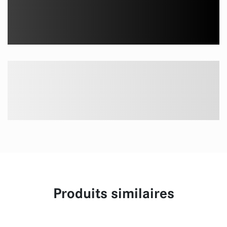
Produits similaires