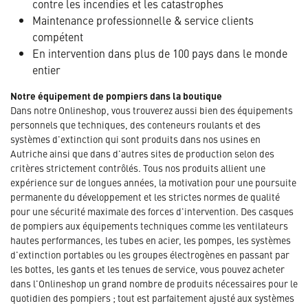
contre les incendies et les catastrophes
Maintenance professionnelle & service clients
compétent
En intervention dans plus de 100 pays dans le monde
entier
Notre équipement de pompiers dans la boutique
Dans notre Onlineshop, vous trouverez aussi bien des équipements
personnels que techniques, des conteneurs roulants et des
systèmes d'extinction qui sont produits dans nos usines en
Autriche ainsi que dans d'autres sites de production selon des
critères strictement contrôlés. Tous nos produits allient une
expérience sur de longues années, la motivation pour une poursuite
permanente du développement et les strictes normes de qualité
pour une sécurité maximale des forces d'intervention. Des casques
de pompiers aux équipements techniques comme les ventilateurs
hautes performances, les tubes en acier, les pompes, les systèmes
d'extinction portables ou les groupes électrogènes en passant par
les bottes, les gants et les tenues de service, vous pouvez acheter
dans l'Onlineshop un grand nombre de produits nécessaires pour le
quotidien des pompiers ; tout est parfaitement ajusté aux systèmes