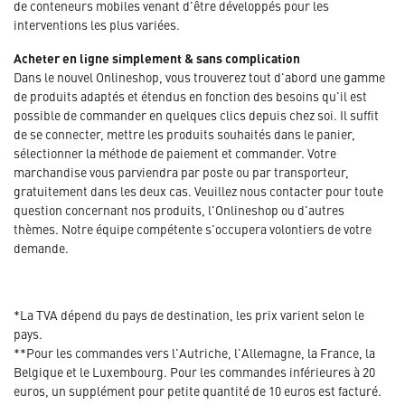
de conteneurs mobiles venant d'être développés pour les
interventions les plus variées.
Acheter en ligne simplement & sans complication
Dans le nouvel Onlineshop, vous trouverez tout d'abord une gamme
de produits adaptés et étendus en fonction des besoins qu'il est
possible de commander en quelques clics depuis chez soi. Il suffit
de se connecter, mettre les produits souhaités dans le panier,
sélectionner la méthode de paiement et commander. Votre
marchandise vous parviendra par poste ou par transporteur,
gratuitement dans les deux cas. Veuillez nous contacter pour toute
question concernant nos produits, l'Onlineshop ou d'autres
thèmes. Notre équipe compétente s'occupera volontiers de votre
demande.
*La TVA dépend du pays de destination, les prix varient selon le
pays.
**Pour les commandes vers l'Autriche, l'Allemagne, la France, la
Belgique et le Luxembourg. Pour les commandes inférieures à 20
euros, un supplément pour petite quantité de 10 euros est facturé.