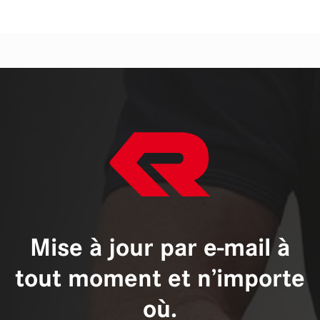
Mise à jour par e-mail à
tout moment et n’importe
où.