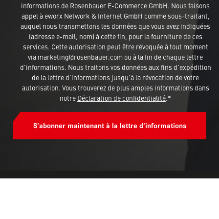
informations de Rosenbauer E-Commerce GmbH. Nous faisons
appel à eworx Network & Internet GmbH comme sous-traitant,
auquel nous transmettons les données que vous avez indiquées
(adresse e-mail, nom) à cette fin, pour la fourniture de ces
services. Cette autorisation peut être révoquée à tout moment
via marketing@rosenbauer.com ou à la fin de chaque lettre
d'informations. Nous traitons vos données aux fins d'expédition
de la lettre d'informations jusqu'à la révocation de votre
autorisation. Vous trouverez de plus amples informations dans
notre
Déclaration de confidentialité
.*
S'abonner maintenant à la lettre d'informations