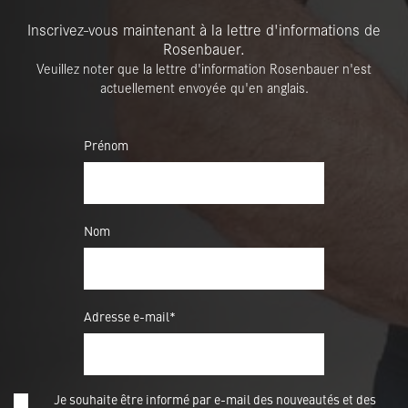
Inscrivez-vous maintenant à la lettre d'informations de
Rosenbauer.
Veuillez noter que la lettre d'information Rosenbauer n'est
actuellement envoyée qu'en anglais.
Prénom
Nom
Adresse e-mail*
Je souhaite être informé par e-mail des nouveautés et des