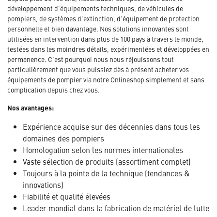
développement d'équipements techniques, de véhicules de
pompiers, de systèmes d'extinction, d'équipement de protection
personnelle et bien davantage. Nos solutions innovantes sont
utilisées en intervention dans plus de 100 pays à travers le monde,
testées dans les moindres détails, expérimentées et développées en
permanence. C'est pourquoi nous nous réjouissons tout
particulièrement que vous puissiez dès à présent acheter vos
équipements de pompier via notre Onlineshop simplement et sans
complication depuis chez vous.
Nos avantages:
Expérience acquise sur des décennies dans tous les
domaines des pompiers
Homologation selon les normes internationales
Vaste sélection de produits (assortiment complet)
Toujours à la pointe de la technique (tendances &
innovations)
Fiabilité et qualité élevées
Leader mondial dans la fabrication de matériel de lutte