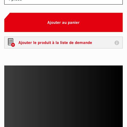
Ajouter au panier
Ajouter le produit à la liste de demande