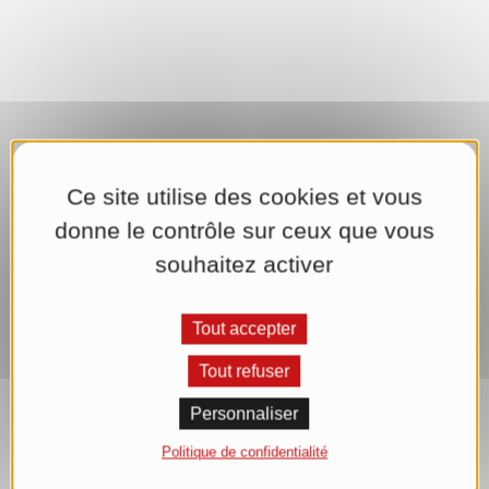
Ce site utilise des cookies et vous
donne le contrôle sur ceux que vous
souhaitez activer
Tout accepter
Tout refuser
Personnaliser
Politique de confidentialité