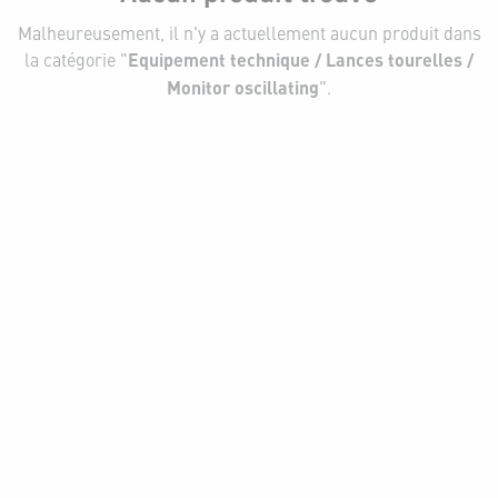
Malheureusement, il n'y a actuellement aucun produit dans
la catégorie "
Equipement technique / Lances tourelles /
Monitor oscillating
".