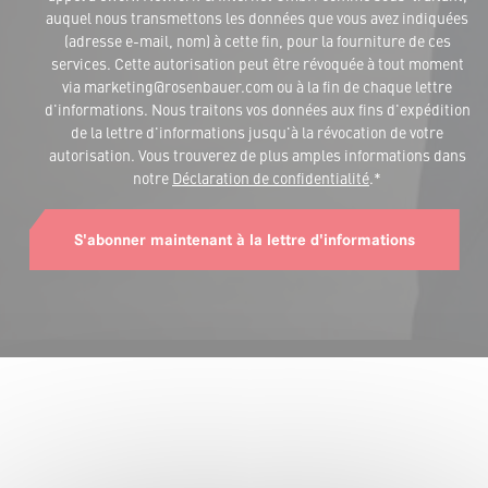
auquel nous transmettons les données que vous avez indiquées
(adresse e-mail, nom) à cette fin, pour la fourniture de ces
services. Cette autorisation peut être révoquée à tout moment
via marketing@rosenbauer.com ou à la fin de chaque lettre
d'informations. Nous traitons vos données aux fins d'expédition
de la lettre d'informations jusqu'à la révocation de votre
autorisation. Vous trouverez de plus amples informations dans
notre
Déclaration de confidentialité
.*
S'abonner maintenant à la lettre d'informations