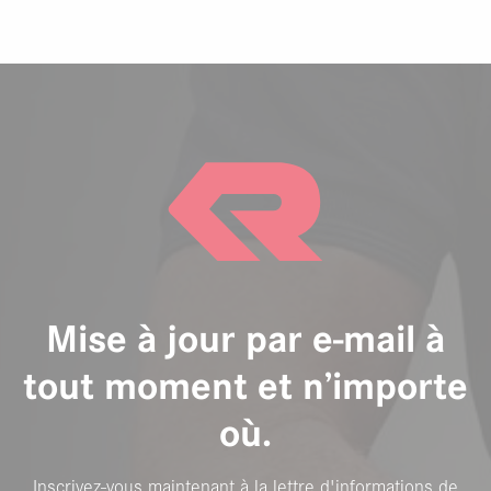
Mise à jour par e-mail à
tout moment et n’importe
où.
Inscrivez-vous maintenant à la lettre d'informations de