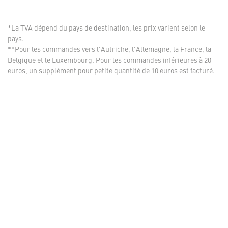
*La TVA dépend du pays de destination, les prix varient selon le
pays.
**Pour les commandes vers l'Autriche, l'Allemagne, la France, la
Belgique et le Luxembourg. Pour les commandes inférieures à 20
euros, un supplément pour petite quantité de 10 euros est facturé.