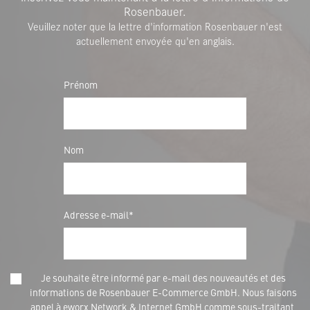
Rosenbauer.
Veuillez noter que la lettre d'information Rosenbauer n'est
actuellement envoyée qu'en anglais.
Prénom
Nom
Adresse e-mail*
Je souhaite être informé par e-mail des nouveautés et des
informations de Rosenbauer E-Commerce GmbH. Nous faisons
appel à eworx Network & Internet GmbH comme sous-traitant,