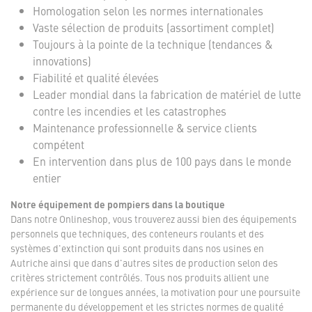
Homologation selon les normes internationales
Vaste sélection de produits (assortiment complet)
Toujours à la pointe de la technique (tendances &
innovations)
Fiabilité et qualité élevées
Leader mondial dans la fabrication de matériel de lutte
contre les incendies et les catastrophes
Maintenance professionnelle & service clients
compétent
En intervention dans plus de 100 pays dans le monde
entier
Notre équipement de pompiers dans la boutique
Dans notre Onlineshop, vous trouverez aussi bien des équipements
personnels que techniques, des conteneurs roulants et des
systèmes d'extinction qui sont produits dans nos usines en
Autriche ainsi que dans d'autres sites de production selon des
critères strictement contrôlés. Tous nos produits allient une
expérience sur de longues années, la motivation pour une poursuite
permanente du développement et les strictes normes de qualité