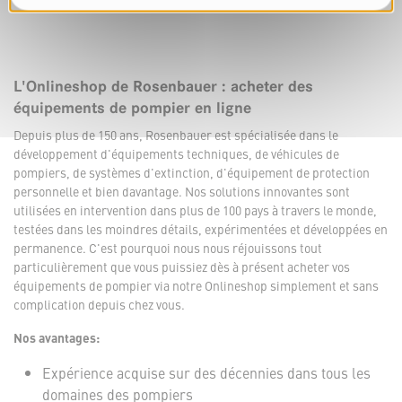
L'Onlineshop de Rosenbauer : acheter des
équipements de pompier en ligne
Depuis plus de 150 ans, Rosenbauer est spécialisée dans le
développement d'équipements techniques, de véhicules de
pompiers, de systèmes d'extinction, d'équipement de protection
personnelle et bien davantage. Nos solutions innovantes sont
utilisées en intervention dans plus de 100 pays à travers le monde,
testées dans les moindres détails, expérimentées et développées en
permanence. C'est pourquoi nous nous réjouissons tout
particulièrement que vous puissiez dès à présent acheter vos
équipements de pompier via notre Onlineshop simplement et sans
complication depuis chez vous.
Nos avantages:
Expérience acquise sur des décennies dans tous les
domaines des pompiers