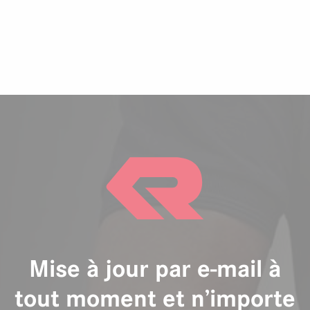
Mise à jour par e-mail à
tout moment et n’importe