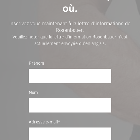
où.
Inscrivez-vous maintenant à la lettre d'informations de
Rosenbauer.
Veuillez noter que la lettre d'information Rosenbauer n'est
actuellement envoyée qu'en anglais.
Prénom
Nom
Adresse e-mail*