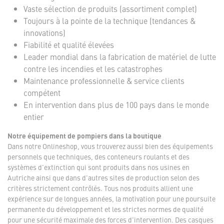
Vaste sélection de produits (assortiment complet)
Toujours à la pointe de la technique (tendances &
innovations)
Fiabilité et qualité élevées
Leader mondial dans la fabrication de matériel de lutte
contre les incendies et les catastrophes
Maintenance professionnelle & service clients
compétent
En intervention dans plus de 100 pays dans le monde
entier
Notre équipement de pompiers dans la boutique
Dans notre Onlineshop, vous trouverez aussi bien des équipements
personnels que techniques, des conteneurs roulants et des
systèmes d'extinction qui sont produits dans nos usines en
Autriche ainsi que dans d'autres sites de production selon des
critères strictement contrôlés. Tous nos produits allient une
expérience sur de longues années, la motivation pour une poursuite
permanente du développement et les strictes normes de qualité
pour une sécurité maximale des forces d'intervention. Des casques