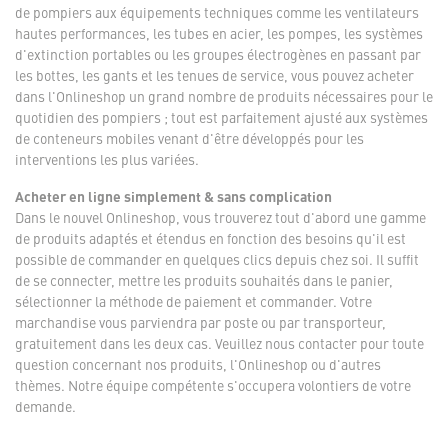
de pompiers aux équipements techniques comme les ventilateurs
hautes performances, les tubes en acier, les pompes, les systèmes
d'extinction portables ou les groupes électrogènes en passant par
les bottes, les gants et les tenues de service, vous pouvez acheter
dans l'Onlineshop un grand nombre de produits nécessaires pour le
quotidien des pompiers ; tout est parfaitement ajusté aux systèmes
de conteneurs mobiles venant d'être développés pour les
interventions les plus variées.
Acheter en ligne simplement & sans complication
Dans le nouvel Onlineshop, vous trouverez tout d'abord une gamme
de produits adaptés et étendus en fonction des besoins qu'il est
possible de commander en quelques clics depuis chez soi. Il suffit
de se connecter, mettre les produits souhaités dans le panier,
sélectionner la méthode de paiement et commander. Votre
marchandise vous parviendra par poste ou par transporteur,
gratuitement dans les deux cas. Veuillez nous contacter pour toute
question concernant nos produits, l'Onlineshop ou d'autres
thèmes. Notre équipe compétente s'occupera volontiers de votre
demande.