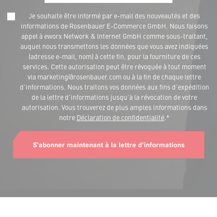
Je souhaite être informé par e-mail des nouveautés et des
informations de Rosenbauer E-Commerce GmbH. Nous faisons
appel à eworx Network & Internet GmbH comme sous-traitant,
auquel nous transmettons les données que vous avez indiquées
(adresse e-mail, nom) à cette fin, pour la fourniture de ces
services. Cette autorisation peut être révoquée à tout moment
via marketing@rosenbauer.com ou à la fin de chaque lettre
d'informations. Nous traitons vos données aux fins d'expédition
de la lettre d'informations jusqu'à la révocation de votre
autorisation. Vous trouverez de plus amples informations dans
notre
Déclaration de confidentialité
.*
S'abonner maintenant à la lettre d'informations