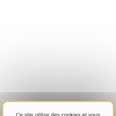
Ce site utilise des cookies et vous