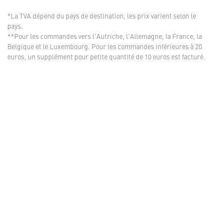
*La TVA dépend du pays de destination, les prix varient selon le
pays.
**Pour les commandes vers l'Autriche, l'Allemagne, la France, la
Belgique et le Luxembourg. Pour les commandes inférieures à 20
euros, un supplément pour petite quantité de 10 euros est facturé.