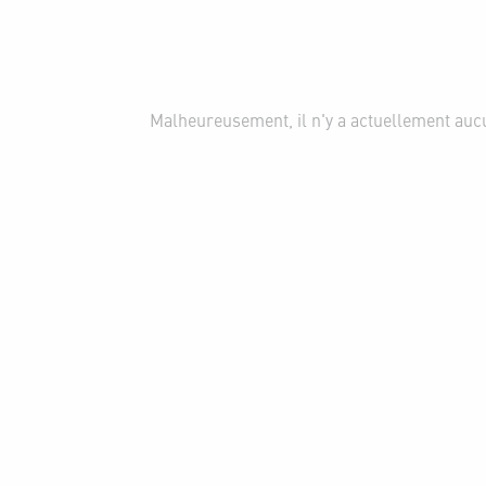
Malheureusement, il n'y a actuellement aucu