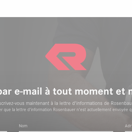
par e-mail à tout moment et 
scrivez-vous maintenant à la lettre d'informations de Rosenbau
er que la lettre d'information Rosenbauer n'est actuellement envoyée q
Nom
Adr