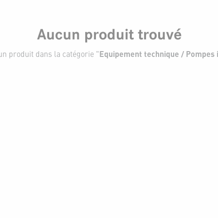
Aucun produit trouvé
n produit dans la catégorie "
Equipement technique / Pompes 