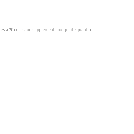
es à 20 euros, un supplément pour petite quantité