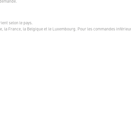
 demande.
ient selon le pays.
, la France, la Belgique et le Luxembourg. Pour les commandes inférieur