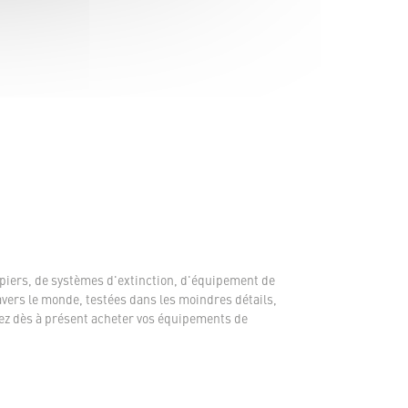
piers, de systèmes d'extinction, d'équipement de
avers le monde, testées dans les moindres détails,
ez dès à présent acheter vos équipements de