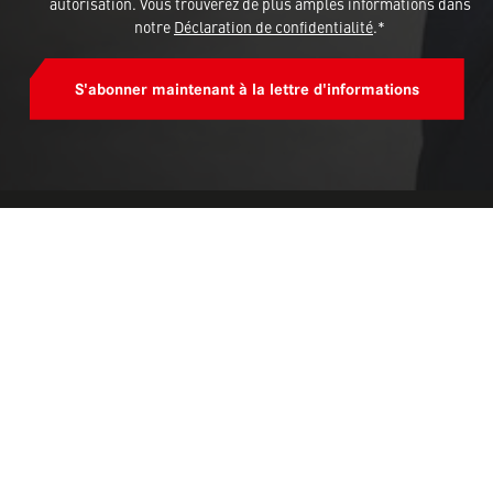
autorisation. Vous trouverez de plus amples informations dans
notre
Déclaration de confidentialité
.*
S'abonner maintenant à la lettre d'informations