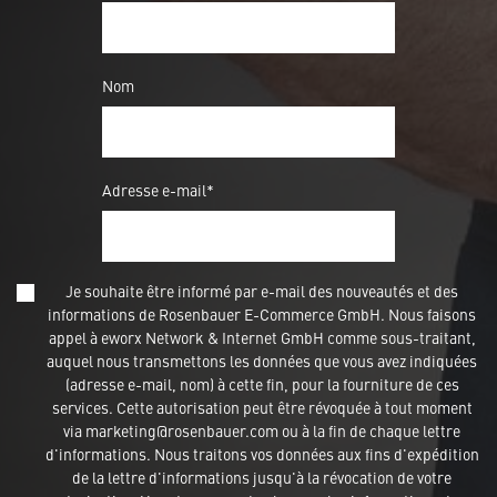
Nom
Adresse e-mail*
Je souhaite être informé par e-mail des nouveautés et des
informations de Rosenbauer E-Commerce GmbH. Nous faisons
appel à eworx Network & Internet GmbH comme sous-traitant,
auquel nous transmettons les données que vous avez indiquées
(adresse e-mail, nom) à cette fin, pour la fourniture de ces
services. Cette autorisation peut être révoquée à tout moment
via marketing@rosenbauer.com ou à la fin de chaque lettre
d'informations. Nous traitons vos données aux fins d'expédition
de la lettre d'informations jusqu'à la révocation de votre