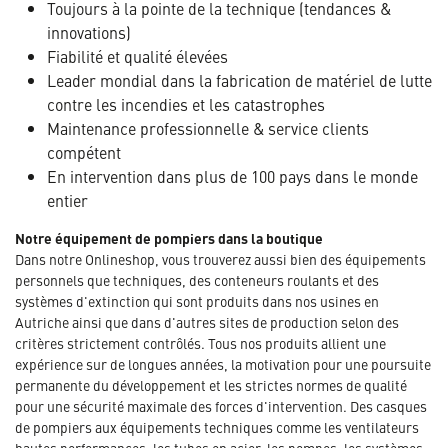
Toujours à la pointe de la technique (tendances &
innovations)
Fiabilité et qualité élevées
Leader mondial dans la fabrication de matériel de lutte
contre les incendies et les catastrophes
Maintenance professionnelle & service clients
compétent
En intervention dans plus de 100 pays dans le monde
entier
Notre équipement de pompiers dans la boutique
Dans notre Onlineshop, vous trouverez aussi bien des équipements
personnels que techniques, des conteneurs roulants et des
systèmes d'extinction qui sont produits dans nos usines en
Autriche ainsi que dans d'autres sites de production selon des
critères strictement contrôlés. Tous nos produits allient une
expérience sur de longues années, la motivation pour une poursuite
permanente du développement et les strictes normes de qualité
pour une sécurité maximale des forces d'intervention. Des casques
de pompiers aux équipements techniques comme les ventilateurs