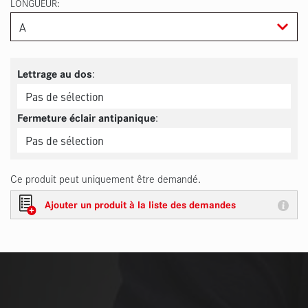
LONGUEUR
:
Lettrage au dos
:
Fermeture éclair antipanique
Ce produit peut uniquement être demandé.
Ajouter un produit à la liste des demandes