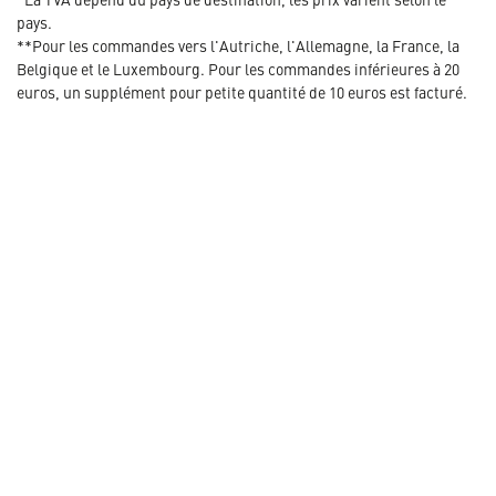
pays.
**Pour les commandes vers l'Autriche, l'Allemagne, la France, la
Belgique et le Luxembourg. Pour les commandes inférieures à 20
euros, un supplément pour petite quantité de 10 euros est facturé.