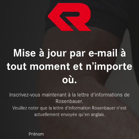
Mise à jour par e-mail à
tout moment et n’importe
où.
Inscrivez-vous maintenant à la lettre d'informations de
Rosenbauer.
Veuillez noter que la lettre d'information Rosenbauer n'est
actuellement envoyée qu'en anglais.
Prénom