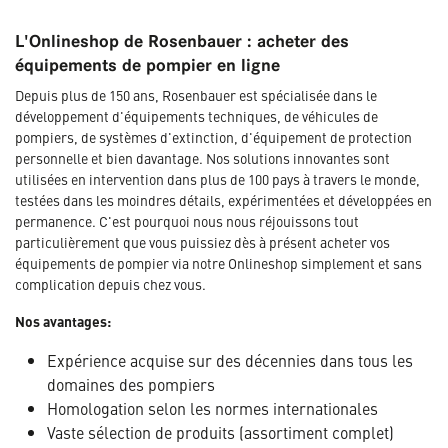
L'Onlineshop de Rosenbauer : acheter des
équipements de pompier en ligne
Depuis plus de 150 ans, Rosenbauer est spécialisée dans le
développement d'équipements techniques, de véhicules de
pompiers, de systèmes d'extinction, d'équipement de protection
personnelle et bien davantage. Nos solutions innovantes sont
utilisées en intervention dans plus de 100 pays à travers le monde,
testées dans les moindres détails, expérimentées et développées en
permanence. C'est pourquoi nous nous réjouissons tout
particulièrement que vous puissiez dès à présent acheter vos
équipements de pompier via notre Onlineshop simplement et sans
complication depuis chez vous.
Nos avantages:
Expérience acquise sur des décennies dans tous les
domaines des pompiers
Homologation selon les normes internationales
Vaste sélection de produits (assortiment complet)