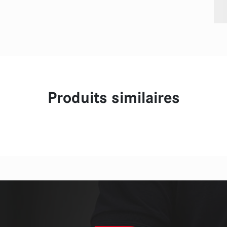
Produits similaires