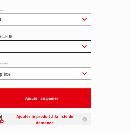
LE
GUEUR
tité:
Ajouter au panier
Ajouter le produit à la liste de
demande