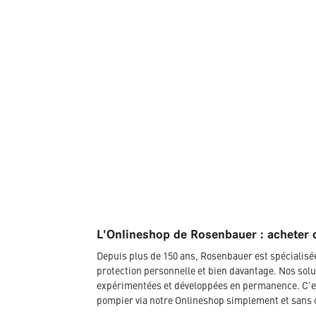
L'Onlineshop de Rosenbauer : acheter 
Depuis plus de 150 ans, Rosenbauer est spécialis
protection personnelle et bien davantage. Nos solu
expérimentées et développées en permanence. C'es
pompier via notre Onlineshop simplement et sans 