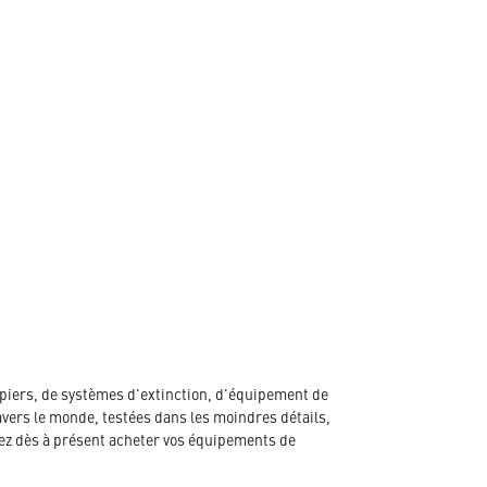
piers, de systèmes d'extinction, d'équipement de
avers le monde, testées dans les moindres détails,
ez dès à présent acheter vos équipements de