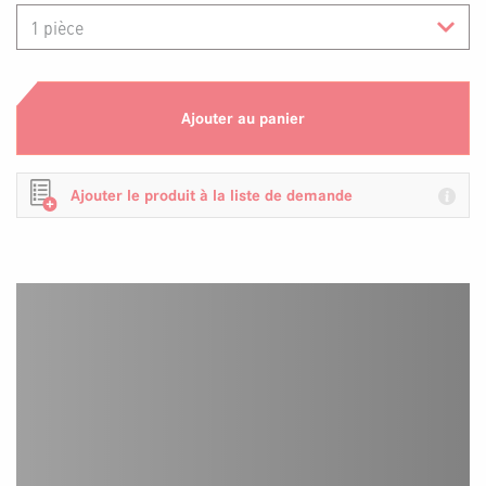
Ajouter au panier
Ajouter le produit à la liste de demande