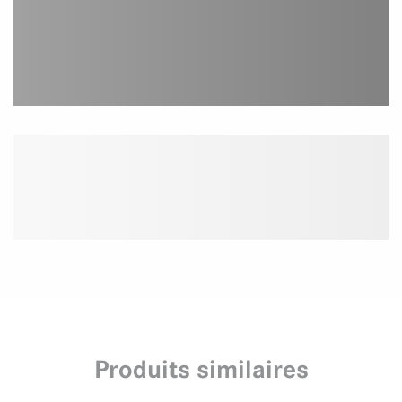
Produits similaires