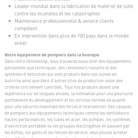
Leader mondial dans la fabrication de matériel de lutte
contre les incendies et les catastrophes
Maintenance professionnelle & service clients
compétent
En intervention dans plus de 100 pays dans le monde
entier
Notre équipement de pompiers dans la boutique
Dans notre Onlineshop, vous trouverez aussi bien des équipements
personnels que techniques, des conteneurs roulants et des
systèmes d'extinction qui sont produits dans nos usines en
Autriche ainsi que dans d'autres sites de production selon des
critères strictement contrôlés. Tous nos produits allient une
expérience sur de longues années, la motivation pour une poursuite
permanente du développement et les strictes normes de qualité
pour une sécurité maximale des forces d'intervention. Des casques
de pompiers aux équipements techniques comme les ventilateurs
hautes performances, les tubes en acier, les pompes, les systèmes
d'extinction portables ou les groupes électrogènes en passant par
les bottes, les gants et les tenues de service, vous pouvez acheter