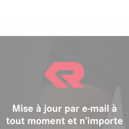
Mise à jour par e-mail à
tout moment et n’importe