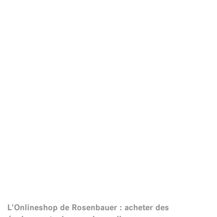
L'Onlineshop de Rosenbauer : acheter des