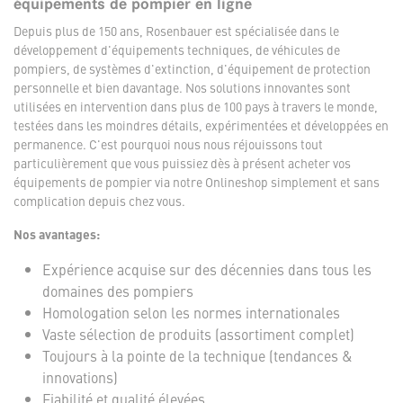
équipements de pompier en ligne
Depuis plus de 150 ans, Rosenbauer est spécialisée dans le
développement d'équipements techniques, de véhicules de
pompiers, de systèmes d'extinction, d'équipement de protection
personnelle et bien davantage. Nos solutions innovantes sont
utilisées en intervention dans plus de 100 pays à travers le monde,
testées dans les moindres détails, expérimentées et développées en
permanence. C'est pourquoi nous nous réjouissons tout
particulièrement que vous puissiez dès à présent acheter vos
équipements de pompier via notre Onlineshop simplement et sans
complication depuis chez vous.
Nos avantages:
Expérience acquise sur des décennies dans tous les
domaines des pompiers
Homologation selon les normes internationales
Vaste sélection de produits (assortiment complet)
Toujours à la pointe de la technique (tendances &
innovations)
Fiabilité et qualité élevées