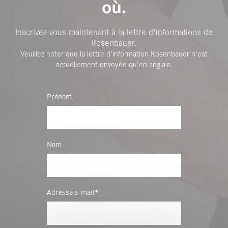
où.
Inscrivez-vous maintenant à la lettre d'informations de
Rosenbauer.
Veuillez noter que la lettre d'information Rosenbauer n'est
actuellement envoyée qu'en anglais.
Prénom
Nom
Adresse e-mail*