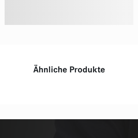
Ähnliche Produkte