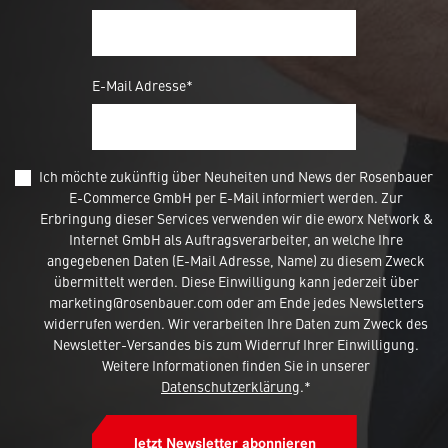
E-Mail Adresse*
Ich möchte zukünftig über Neuheiten und News der Rosenbauer
E-Commerce GmbH per E-Mail informiert werden. Zur
Erbringung dieser Services verwenden wir die eworx Network &
Internet GmbH als Auftragsverarbeiter, an welche Ihre
angegebenen Daten (E-Mail Adresse, Name) zu diesem Zweck
übermittelt werden. Diese Einwilligung kann jederzeit über
marketing@rosenbauer.com oder am Ende jedes Newsletters
widerrufen werden. Wir verarbeiten Ihre Daten zum Zweck des
Newsletter-Versandes bis zum Widerruf Ihrer Einwilligung.
Weitere Informationen finden Sie in unserer
Datenschutzerklärung
.*
Jetzt Newsletter abonnieren