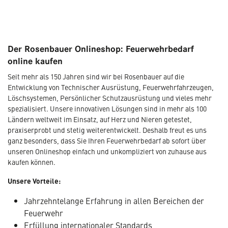
Der Rosenbauer Onlineshop: Feuerwehrbedarf
online kaufen
Seit mehr als 150 Jahren sind wir bei Rosenbauer auf die
Entwicklung von Technischer Ausrüstung, Feuerwehrfahrzeugen,
Löschsystemen, Persönlicher Schutzausrüstung und vieles mehr
spezialisiert. Unsere innovativen Lösungen sind in mehr als 100
Ländern weltweit im Einsatz, auf Herz und Nieren getestet,
praxiserprobt und stetig weiterentwickelt. Deshalb freut es uns
ganz besonders, dass Sie Ihren Feuerwehrbedarf ab sofort über
unseren Onlineshop einfach und unkompliziert von zuhause aus
kaufen können.
Unsere Vorteile:
Jahrzehntelange Erfahrung in allen Bereichen der
Feuerwehr
Erfüllung internationaler Standards