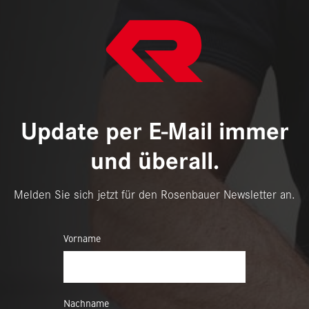
Update per E-Mail immer
und überall.
Melden Sie sich jetzt für den Rosenbauer Newsletter an.
Vorname
Nachname