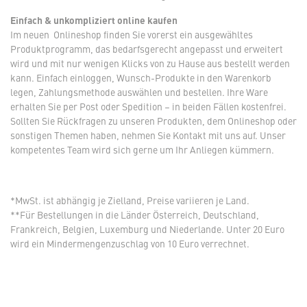
Einfach & unkompliziert online kaufen
Im neuen Onlineshop finden Sie vorerst ein ausgewähltes
Produktprogramm, das bedarfsgerecht angepasst und erweitert
wird und mit nur wenigen Klicks von zu Hause aus bestellt werden
kann. Einfach einloggen, Wunsch-Produkte in den Warenkorb
legen, Zahlungsmethode auswählen und bestellen. Ihre Ware
erhalten Sie per Post oder Spedition – in beiden Fällen kostenfrei.
Sollten Sie Rückfragen zu unseren Produkten, dem Onlineshop oder
sonstigen Themen haben, nehmen Sie Kontakt mit uns auf. Unser
kompetentes Team wird sich gerne um Ihr Anliegen kümmern.
*MwSt. ist abhängig je Zielland, Preise variieren je Land.
**Für Bestellungen in die Länder Österreich, Deutschland,
Frankreich, Belgien, Luxemburg und Niederlande. Unter 20 Euro
wird ein Mindermengenzuschlag von 10 Euro verrechnet.