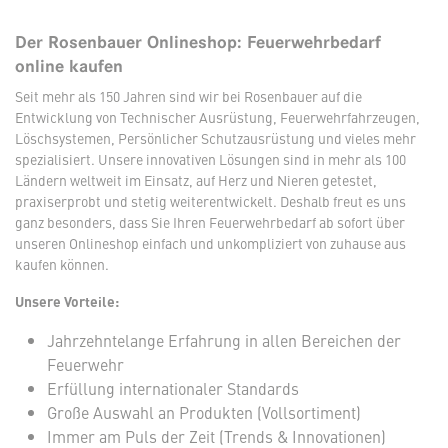
Der Rosenbauer Onlineshop: Feuerwehrbedarf
online kaufen
Seit mehr als 150 Jahren sind wir bei Rosenbauer auf die
Entwicklung von Technischer Ausrüstung, Feuerwehrfahrzeugen,
Löschsystemen, Persönlicher Schutzausrüstung und vieles mehr
spezialisiert. Unsere innovativen Lösungen sind in mehr als 100
Ländern weltweit im Einsatz, auf Herz und Nieren getestet,
praxiserprobt und stetig weiterentwickelt. Deshalb freut es uns
ganz besonders, dass Sie Ihren Feuerwehrbedarf ab sofort über
unseren Onlineshop einfach und unkompliziert von zuhause aus
kaufen können.
Unsere Vorteile:
Jahrzehntelange Erfahrung in allen Bereichen der
Feuerwehr
Erfüllung internationaler Standards
Große Auswahl an Produkten (Vollsortiment)
Immer am Puls der Zeit (Trends & Innovationen)