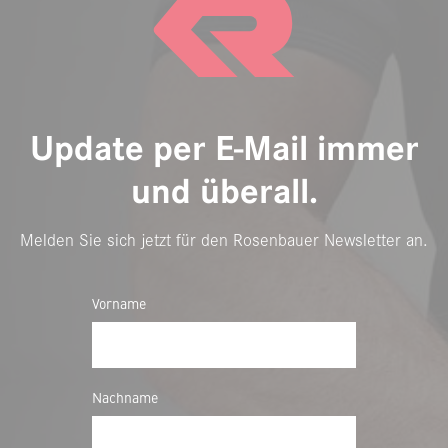
Update per E-Mail immer
und überall.
Melden Sie sich jetzt für den Rosenbauer Newsletter an.
Vorname
Nachname