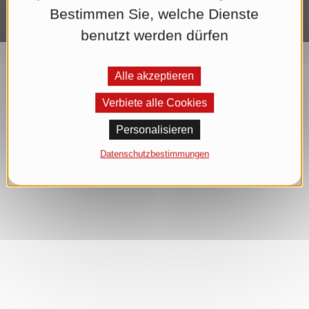
Bestimmen Sie, welche Dienste
benutzt werden dürfen
Alle akzeptieren
Verbiete alle Cookies
Personalisieren
Datenschutzbestimmungen