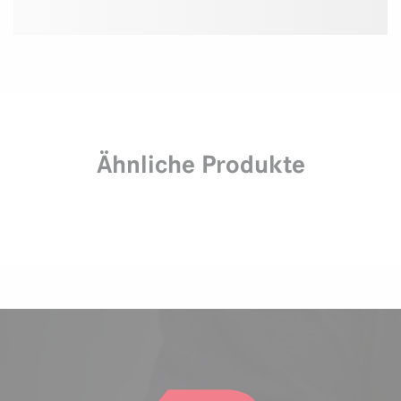
Ähnliche Produkte