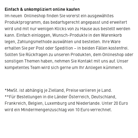
Einfach & unkompliziert online kaufen
Im neuen Onlineshop finden Sie vorerst ein ausgewähltes
Produktprogramm, das bedarfsgerecht angepasst und erweitert
wird und mit nur wenigen Klicks von zu Hause aus bestellt werden
kann. Einfach einloggen, Wunsch-Produkte in den Warenkorb
legen, Zahlungsmethode auswählen und bestellen. Ihre Ware
erhalten Sie per Post oder Spedition – in beiden Fällen kostenfrei.
Sollten Sie Rückfragen zu unseren Produkten, dem Onlineshop oder
sonstigen Themen haben, nehmen Sie Kontakt mit uns auf. Unser
kompetentes Team wird sich gerne um Ihr Anliegen kümmern.
*MwSt. ist abhängig je Zielland, Preise variieren je Land.
**Für Bestellungen in die Länder Österreich, Deutschland,
Frankreich, Belgien, Luxemburg und Niederlande. Unter 20 Euro
wird ein Mindermengenzuschlag von 10 Euro verrechnet.