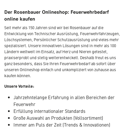
Der Rosenbauer Onlineshop: Feuerwehrbedarf
online kaufen
Seit mehr als 150 Jahren sind wir bei Rosenbauer auf die
Entwicklung von Technischer Ausrüstung, Feuerwehrfahrzeugen,
Löschsystemen, Persönlicher Schutzausrüstung und vieles mehr
spezialisiert. Unsere innovativen Lösungen sind in mehr als 100
Ländern weltweit im Einsatz, auf Herz und Nieren getestet,
praxiserprobt und stetig weiterentwickelt. Deshalb freut es uns
ganz besonders, dass Sie Ihren Feuerwehrbedarf ab sofort über
unseren Onlineshop einfach und unkompliziert von zuhause aus
kaufen können.
Unsere Vorteile:
Jahrzehntelange Erfahrung in allen Bereichen der
Feuerwehr
Erfüllung internationaler Standards
Große Auswahl an Produkten (Vollsortiment)
Immer am Puls der Zeit (Trends & Innovationen)