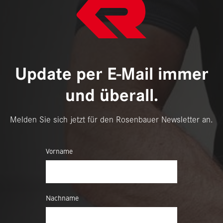
Update per E-Mail immer
und überall.
Melden Sie sich jetzt für den Rosenbauer Newsletter an.
Vorname
Nachname