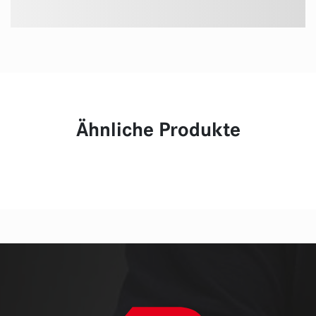
Ähnliche Produkte