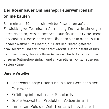
Der Rosenbauer Onlineshop: Feuerwehrbedarf
online kaufen
Seit mehr als 150 Jahren sind wir bei Rosenbauer auf die
Entwicklung von Technischer Ausrüstung, Feuerwehrfahrzeugen,
Löschsystemen, Persönlicher Schutzausrüstung und vieles mehr
spezialisiert. Unsere innovativen Lösungen sind in mehr als 100
Ländern weltweit im Einsatz, auf Herz und Nieren getestet,
praxiserprobt und stetig weiterentwickelt. Deshalb freut es uns
ganz besonders, dass Sie Ihren Feuerwehrbedarf ab sofort über
unseren Onlineshop einfach und unkompliziert von zuhause aus
kaufen können.
Unsere Vorteile:
Jahrzehntelange Erfahrung in allen Bereichen der
Feuerwehr
Erfüllung internationaler Standards
Große Auswahl an Produkten (Vollsortiment)
Immer am Puls der Zeit (Trends & Innovationen)