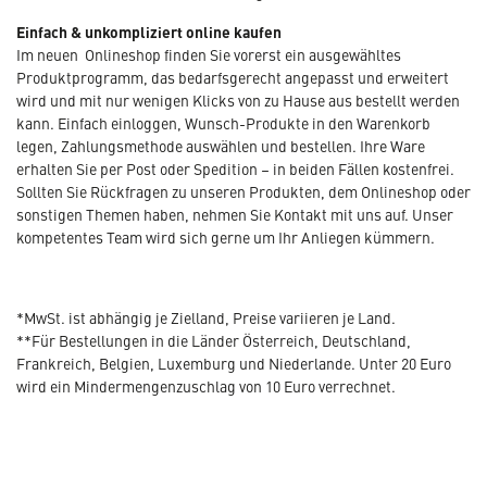
Einfach & unkompliziert online kaufen
Im neuen Onlineshop finden Sie vorerst ein ausgewähltes
Produktprogramm, das bedarfsgerecht angepasst und erweitert
wird und mit nur wenigen Klicks von zu Hause aus bestellt werden
kann. Einfach einloggen, Wunsch-Produkte in den Warenkorb
legen, Zahlungsmethode auswählen und bestellen. Ihre Ware
erhalten Sie per Post oder Spedition – in beiden Fällen kostenfrei.
Sollten Sie Rückfragen zu unseren Produkten, dem Onlineshop oder
sonstigen Themen haben, nehmen Sie Kontakt mit uns auf. Unser
kompetentes Team wird sich gerne um Ihr Anliegen kümmern.
*MwSt. ist abhängig je Zielland, Preise variieren je Land.
**Für Bestellungen in die Länder Österreich, Deutschland,
Frankreich, Belgien, Luxemburg und Niederlande. Unter 20 Euro
wird ein Mindermengenzuschlag von 10 Euro verrechnet.