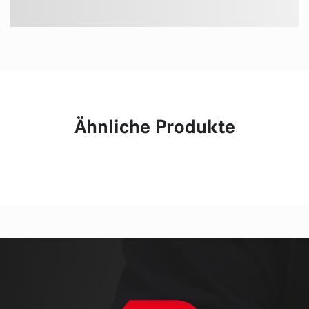
Ähnliche Produkte