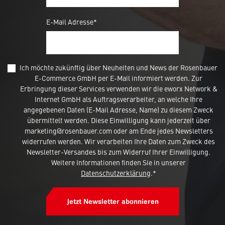
E-Mail Adresse*
Ich möchte zukünftig über Neuheiten und News der Rosenbauer
E-Commerce GmbH per E-Mail informiert werden. Zur
Erbringung dieser Services verwenden wir die eworx Network &
Internet GmbH als Auftragsverarbeiter, an welche Ihre
angegebenen Daten (E-Mail Adresse, Name) zu diesem Zweck
übermittelt werden. Diese Einwilligung kann jederzeit über
marketing@rosenbauer.com oder am Ende jedes Newsletters
widerrufen werden. Wir verarbeiten Ihre Daten zum Zweck des
Newsletter-Versandes bis zum Widerruf Ihrer Einwilligung.
Weitere Informationen finden Sie in unserer
Datenschutzerklärung
.*
Jetzt Newsletter abonnieren