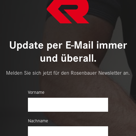
Update per E-Mail immer
und überall.
Melden Sie sich jetzt für den Rosenbauer Newsletter an.
Vorname
Nachname