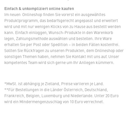
Einfach & unkompliziert online kaufen
Im neuen Onlineshop finden Sie vorerst ein ausgewähltes
Produktprogramm, das bedarfsgerecht angepasst und erweitert
wird und mit nur wenigen Klicks von zu Hause aus bestellt werden
kann. Einfach einloggen, Wunsch-Produkte in den Warenkorb
legen, Zahlungsmethode auswählen und bestellen. Ihre Ware
erhalten Sie per Post oder Spedition – in beiden Fällen kostenfrei.
Sollten Sie Rückfragen zu unseren Produkten, dem Onlineshop oder
sonstigen Themen haben, nehmen Sie Kontakt mit uns auf. Unser
kompetentes Team wird sich gerne um Ihr Anliegen kümmern.
*MwSt. ist abhängig je Zielland, Preise variieren je Land.
**Für Bestellungen in die Länder Österreich, Deutschland,
Frankreich, Belgien, Luxemburg und Niederlande. Unter 20 Euro
wird ein Mindermengenzuschlag von 10 Euro verrechnet.