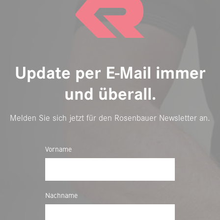
Update per E-Mail immer
und überall.
Melden Sie sich jetzt für den Rosenbauer Newsletter an.
Vorname
Nachname