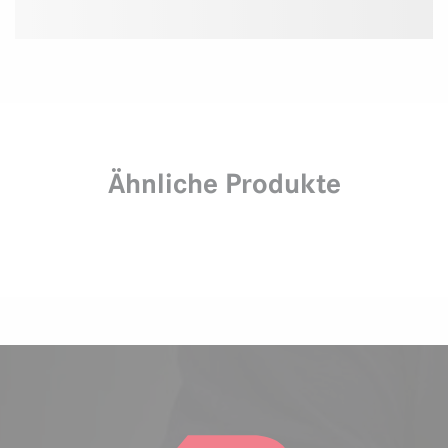
Ähnliche Produkte