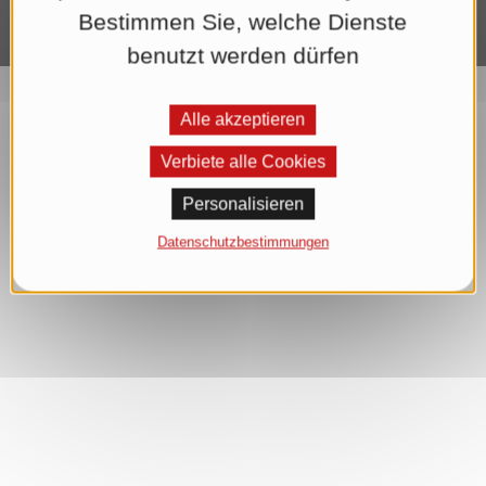
Bestimmen Sie, welche Dienste
benutzt werden dürfen
Alle akzeptieren
Verbiete alle Cookies
Personalisieren
Datenschutzbestimmungen