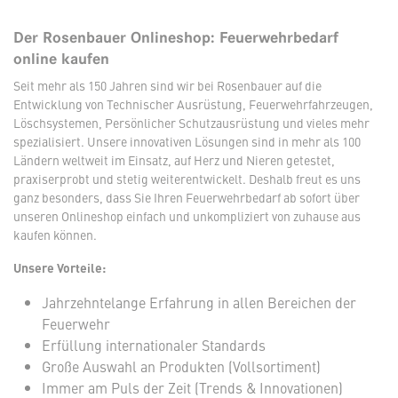
Der Rosenbauer Onlineshop: Feuerwehrbedarf
online kaufen
Seit mehr als 150 Jahren sind wir bei Rosenbauer auf die
Entwicklung von Technischer Ausrüstung, Feuerwehrfahrzeugen,
Löschsystemen, Persönlicher Schutzausrüstung und vieles mehr
spezialisiert. Unsere innovativen Lösungen sind in mehr als 100
Ländern weltweit im Einsatz, auf Herz und Nieren getestet,
praxiserprobt und stetig weiterentwickelt. Deshalb freut es uns
ganz besonders, dass Sie Ihren Feuerwehrbedarf ab sofort über
unseren Onlineshop einfach und unkompliziert von zuhause aus
kaufen können.
Unsere Vorteile:
Jahrzehntelange Erfahrung in allen Bereichen der
Feuerwehr
Erfüllung internationaler Standards
Große Auswahl an Produkten (Vollsortiment)
Immer am Puls der Zeit (Trends & Innovationen)