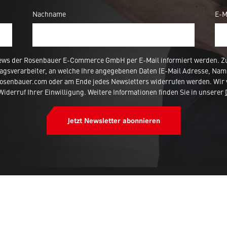
Nachname
E-M
ews der Rosenbauer E-Commerce GmbH per E-Mail informiert werden. Zur
agsverarbeiter, an welche Ihre angegebenen Daten (E-Mail Adresse, Nam
rosenbauer.com oder am Ende jedes Newsletters widerrufen werden. Wir 
iderruf Ihrer Einwilligung. Weitere Informationen finden Sie in unserer
Jetzt Newsletter abonnieren