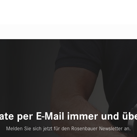
te per E-Mail immer und übe
Melden Sie sich jetzt für den Rosenbauer Newsletter an.