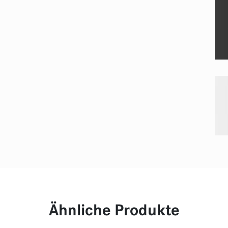
Ähnliche Produkte