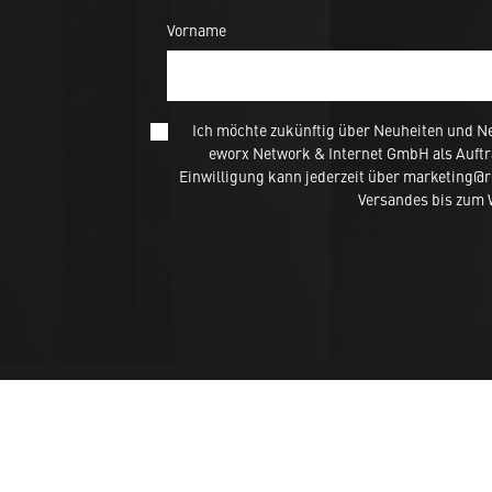
Vorname
Ich möchte zukünftig über Neuheiten und N
eworx Network & Internet GmbH als Auftr
Einwilligung kann jederzeit über marketing@
Versandes bis zum W