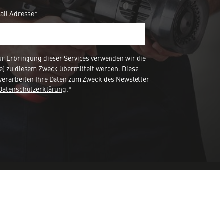
ail Adresse*
 Erbringung dieser Services verwenden wir die
e) zu diesem Zweck übermittelt werden. Diese
verarbeiten Ihre Daten zum Zweck des Newsletter-
Datenschutzerklärung
.*