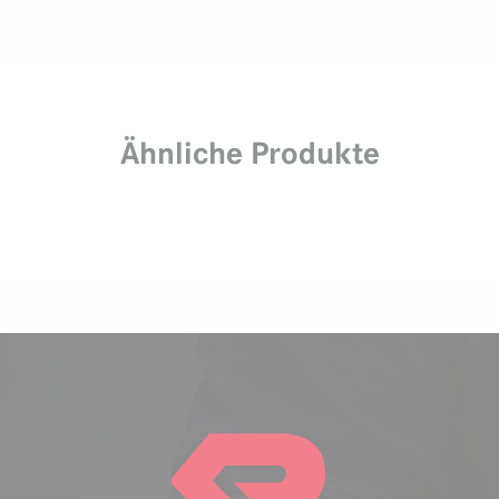
Ähnliche Produkte