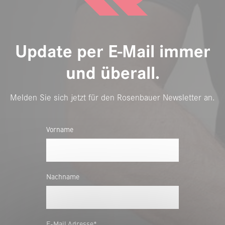
Update per E-Mail immer
und überall.
Melden Sie sich jetzt für den Rosenbauer Newsletter an.
Vorname
Nachname
E-Mail Adresse*