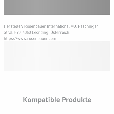
Hersteller: Rosenbauer International AG, Paschinger
Straße 90, 4060 Leonding, Österreich,
https://www.rosenbauer.com
Kompatible Produkte