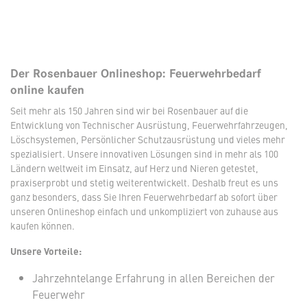
Der Rosenbauer Onlineshop: Feuerwehrbedarf
online kaufen
Seit mehr als 150 Jahren sind wir bei Rosenbauer auf die
Entwicklung von Technischer Ausrüstung, Feuerwehrfahrzeugen,
Löschsystemen, Persönlicher Schutzausrüstung und vieles mehr
spezialisiert. Unsere innovativen Lösungen sind in mehr als 100
Ländern weltweit im Einsatz, auf Herz und Nieren getestet,
praxiserprobt und stetig weiterentwickelt. Deshalb freut es uns
ganz besonders, dass Sie Ihren Feuerwehrbedarf ab sofort über
unseren Onlineshop einfach und unkompliziert von zuhause aus
kaufen können.
Unsere Vorteile:
Jahrzehntelange Erfahrung in allen Bereichen der
Feuerwehr