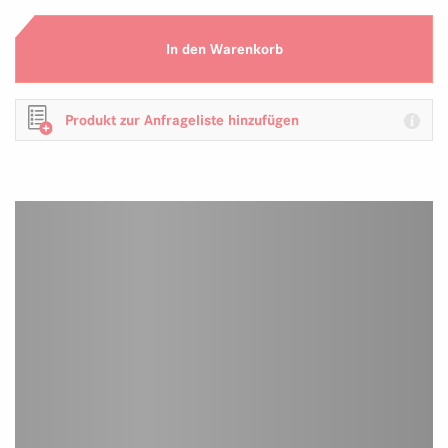
In den Warenkorb
Produkt zur Anfrageliste hinzufügen