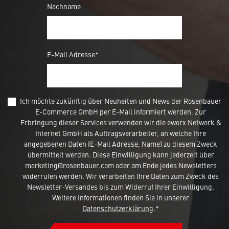
Nachname
E-Mail Adresse*
Ich möchte zukünftig über Neuheiten und News der Rosenbauer
E-Commerce GmbH per E-Mail informiert werden. Zur
Erbringung dieser Services verwenden wir die eworx Network &
Internet GmbH als Auftragsverarbeiter, an welche Ihre
angegebenen Daten (E-Mail Adresse, Name) zu diesem Zweck
übermittelt werden. Diese Einwilligung kann jederzeit über
marketing@rosenbauer.com oder am Ende jedes Newsletters
widerrufen werden. Wir verarbeiten Ihre Daten zum Zweck des
Newsletter-Versandes bis zum Widerruf Ihrer Einwilligung.
Weitere Informationen finden Sie in unserer
Datenschutzerklärung
.*