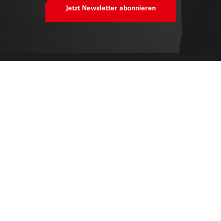
Jetzt Newsletter abonnieren