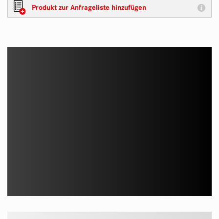
Produkt zur Anfrageliste hinzufügen