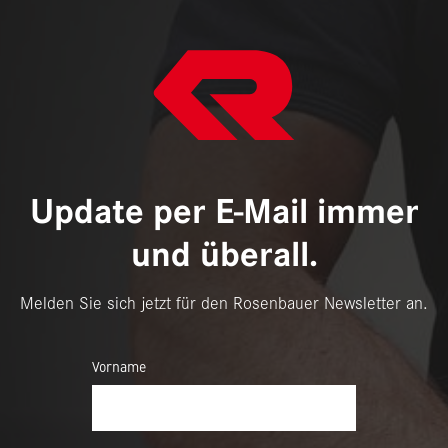
Update per E-Mail immer
und überall.
Melden Sie sich jetzt für den Rosenbauer Newsletter an.
Vorname