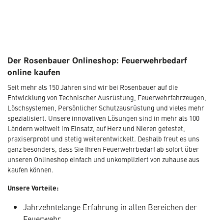
Der Rosenbauer Onlineshop: Feuerwehrbedarf
online kaufen
Seit mehr als 150 Jahren sind wir bei Rosenbauer auf die
Entwicklung von Technischer Ausrüstung, Feuerwehrfahrzeugen,
Löschsystemen, Persönlicher Schutzausrüstung und vieles mehr
spezialisiert. Unsere innovativen Lösungen sind in mehr als 100
Ländern weltweit im Einsatz, auf Herz und Nieren getestet,
praxiserprobt und stetig weiterentwickelt. Deshalb freut es uns
ganz besonders, dass Sie Ihren Feuerwehrbedarf ab sofort über
unseren Onlineshop einfach und unkompliziert von zuhause aus
kaufen können.
Unsere Vorteile:
Jahrzehntelange Erfahrung in allen Bereichen der
Feuerwehr