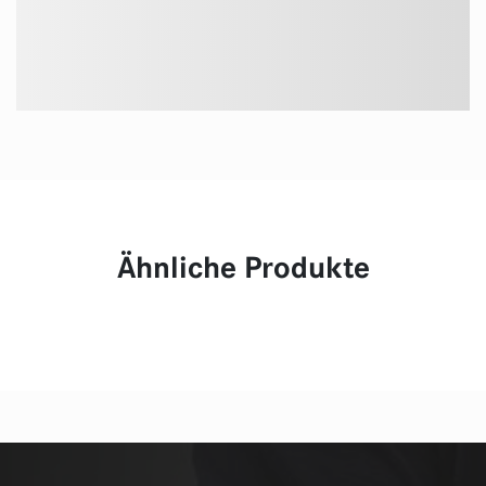
Ähnliche Produkte