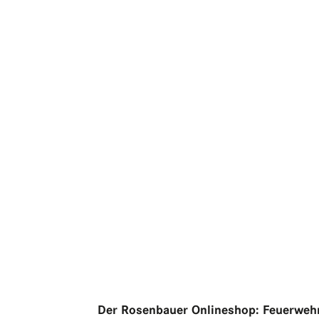
Der Rosenbauer Onlineshop: Feuerwehr