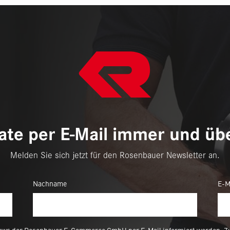
te per E-Mail immer und übe
Melden Sie sich jetzt für den Rosenbauer Newsletter an.
Nachname
E-M