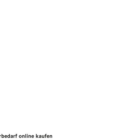
bedarf online kaufen