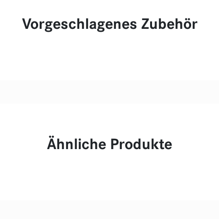
Vorgeschlagenes Zubehör
Ähnliche Produkte