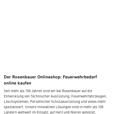
Der Rosenbauer Onlineshop: Feuerwehrbedarf
online kaufen
Seit mehr als 150 Jahren sind wir bei Rosenbauer auf die
Entwicklung von Technischer Ausrüstung, Feuerwehrfahrzeugen,
Löschsystemen, Persönlicher Schutzausrüstung und vieles mehr
spezialisiert. Unsere innovativen Lösungen sind in mehr als 100
Ländern weltweit im Einsatz, auf Herz und Nieren getestet,