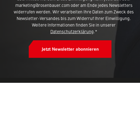
marketing@rosenbauer.com oder am Ende jedes Newsletters
widerrufen werden. Wir verarbeiten Ihre Daten zum Zweck des
Newsletter-Versandes bis zum Widerruf Ihrer Einwilligung.
Weitere Informationen finden Sie in unserer
Datenschutzerklärung
.*
Jetzt Newsletter abonnieren