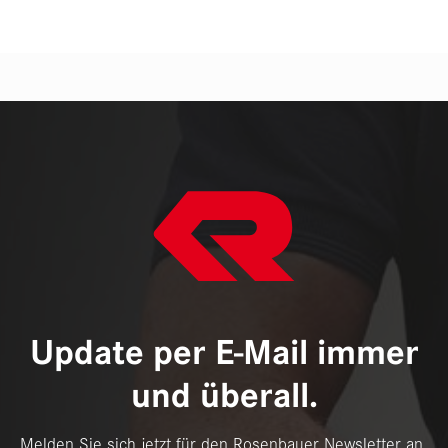
Update per E-Mail immer
und überall.
Melden Sie sich jetzt für den Rosenbauer Newsletter an.