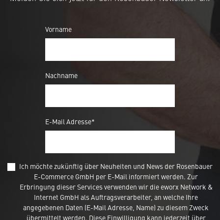
Vorname
Nachname
E-Mail Adresse*
Ich möchte zukünftig über Neuheiten und News der Rosenbauer
E-Commerce GmbH per E-Mail informiert werden. Zur
Erbringung dieser Services verwenden wir die eworx Network &
Internet GmbH als Auftragsverarbeiter, an welche Ihre
angegebenen Daten (E-Mail Adresse, Name) zu diesem Zweck
übermittelt werden. Diese Einwilligung kann jederzeit über