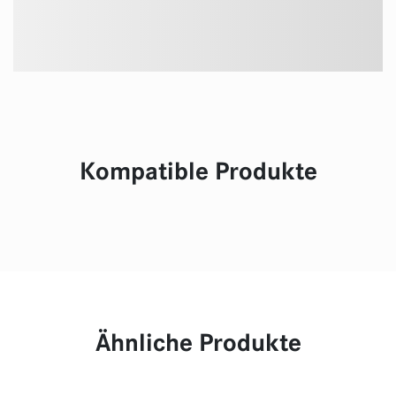
Kompatible Produkte
Ähnliche Produkte