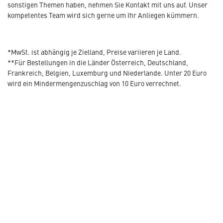
sonstigen Themen haben, nehmen Sie Kontakt mit uns auf. Unser
kompetentes Team wird sich gerne um Ihr Anliegen kümmern.
*MwSt. ist abhängig je Zielland, Preise variieren je Land.
**Für Bestellungen in die Länder Österreich, Deutschland,
Frankreich, Belgien, Luxemburg und Niederlande. Unter 20 Euro
wird ein Mindermengenzuschlag von 10 Euro verrechnet.