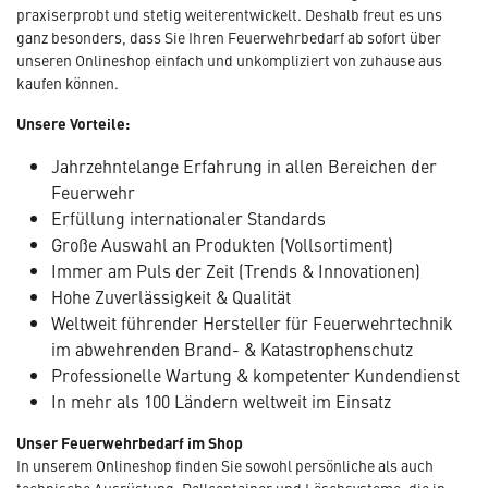
praxiserprobt und stetig weiterentwickelt. Deshalb freut es uns
ganz besonders, dass Sie Ihren Feuerwehrbedarf ab sofort über
unseren Onlineshop einfach und unkompliziert von zuhause aus
kaufen können.
Unsere Vorteile:
Jahrzehntelange Erfahrung in allen Bereichen der
Feuerwehr
Erfüllung internationaler Standards
Große Auswahl an Produkten (Vollsortiment)
Immer am Puls der Zeit (Trends & Innovationen)
Hohe Zuverlässigkeit & Qualität
Weltweit führender Hersteller für Feuerwehrtechnik
im abwehrenden Brand- & Katastrophenschutz
Professionelle Wartung & kompetenter Kundendienst
In mehr als 100 Ländern weltweit im Einsatz
Unser Feuerwehrbedarf im Shop
In unserem Onlineshop finden Sie sowohl persönliche als auch