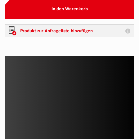
In den Warenkorb
Produkt zur Anfrageliste hinzufügen