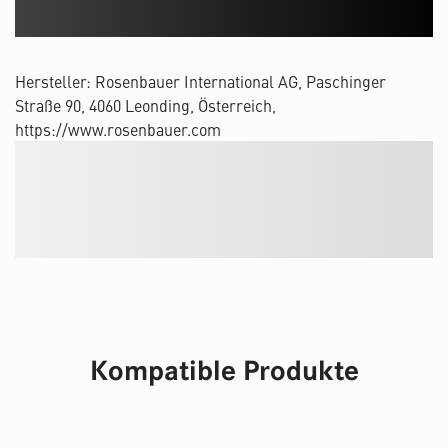
Hersteller: Rosenbauer International AG, Paschinger
Straße 90, 4060 Leonding, Österreich,
https://www.rosenbauer.com
Kompatible Produkte