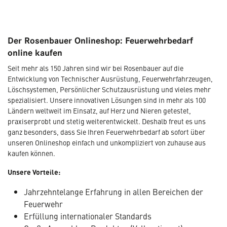
Der Rosenbauer Onlineshop: Feuerwehrbedarf
online kaufen
Seit mehr als 150 Jahren sind wir bei Rosenbauer auf die
Entwicklung von Technischer Ausrüstung, Feuerwehrfahrzeugen,
Löschsystemen, Persönlicher Schutzausrüstung und vieles mehr
spezialisiert. Unsere innovativen Lösungen sind in mehr als 100
Ländern weltweit im Einsatz, auf Herz und Nieren getestet,
praxiserprobt und stetig weiterentwickelt. Deshalb freut es uns
ganz besonders, dass Sie Ihren Feuerwehrbedarf ab sofort über
unseren Onlineshop einfach und unkompliziert von zuhause aus
kaufen können.
Unsere Vorteile:
Jahrzehntelange Erfahrung in allen Bereichen der
Feuerwehr
Erfüllung internationaler Standards