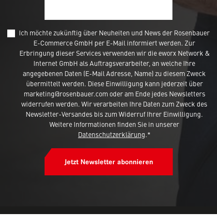
Ich möchte zukünftig über Neuheiten und News der Rosenbauer
E-Commerce GmbH per E-Mail informiert werden. Zur
Erbringung dieser Services verwenden wir die eworx Network &
Internet GmbH als Auftragsverarbeiter, an welche Ihre
angegebenen Daten (E-Mail Adresse, Name) zu diesem Zweck
übermittelt werden. Diese Einwilligung kann jederzeit über
marketing@rosenbauer.com oder am Ende jedes Newsletters
widerrufen werden. Wir verarbeiten Ihre Daten zum Zweck des
Newsletter-Versandes bis zum Widerruf Ihrer Einwilligung.
Weitere Informationen finden Sie in unserer
Datenschutzerklärung
.*
Jetzt Newsletter abonnieren