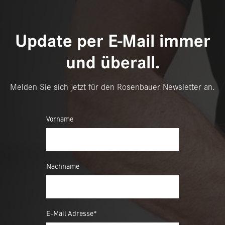
Update per E-Mail immer
und überall.
Melden Sie sich jetzt für den Rosenbauer Newsletter an.
Vorname
Nachname
E-Mail Adresse*