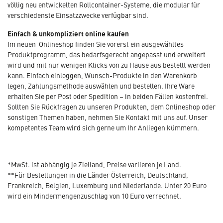
völlig neu entwickelten Rollcontainer-Systeme, die modular für
verschiedenste Einsatzzwecke verfügbar sind.
Einfach & unkompliziert online kaufen
Im neuen Onlineshop finden Sie vorerst ein ausgewähltes
Produktprogramm, das bedarfsgerecht angepasst und erweitert
wird und mit nur wenigen Klicks von zu Hause aus bestellt werden
kann. Einfach einloggen, Wunsch-Produkte in den Warenkorb
legen, Zahlungsmethode auswählen und bestellen. Ihre Ware
erhalten Sie per Post oder Spedition – in beiden Fällen kostenfrei.
Sollten Sie Rückfragen zu unseren Produkten, dem Onlineshop oder
sonstigen Themen haben, nehmen Sie Kontakt mit uns auf. Unser
kompetentes Team wird sich gerne um Ihr Anliegen kümmern.
*MwSt. ist abhängig je Zielland, Preise variieren je Land.
**Für Bestellungen in die Länder Österreich, Deutschland,
Frankreich, Belgien, Luxemburg und Niederlande. Unter 20 Euro
wird ein Mindermengenzuschlag von 10 Euro verrechnet.