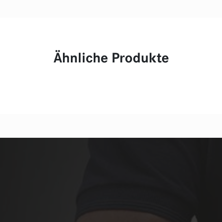
Ähnliche Produkte