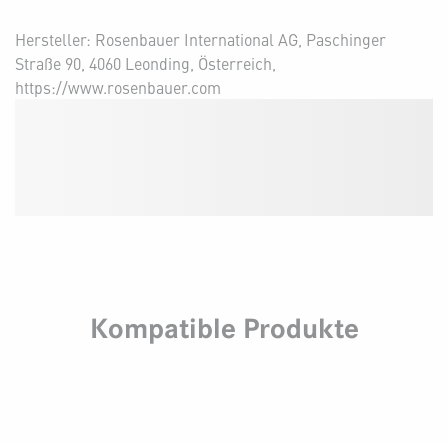
Hersteller: Rosenbauer International AG, Paschinger
Straße 90, 4060 Leonding, Österreich,
https://www.rosenbauer.com
Kompatible Produkte