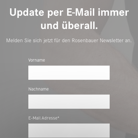
Update per E-Mail immer
und überall.
Melden Sie sich jetzt für den Rosenbauer Newsletter an.
Vorname
Nachname
E-Mail Adresse*