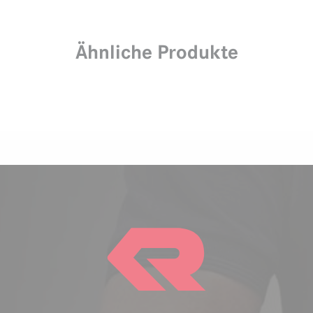
Ähnliche Produkte