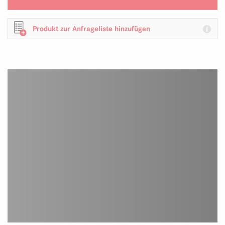
Produkt zur Anfrageliste hinzufügen