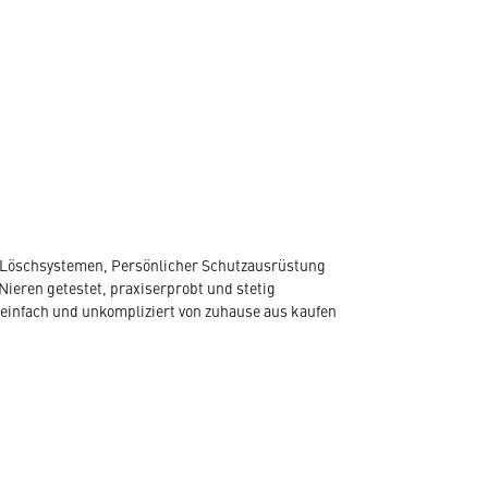
, Löschsystemen, Persönlicher Schutzausrüstung
Nieren getestet, praxiserprobt und stetig
 einfach und unkompliziert von zuhause aus kaufen