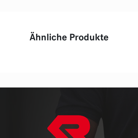
Ähnliche Produkte