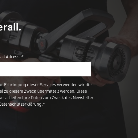
rall.
ail Adresse*
 Erbringung dieser Services verwenden wir die
e) zu diesem Zweck übermittelt werden. Diese
verarbeiten Ihre Daten zum Zweck des Newsletter-
Datenschutzerklärung
.*