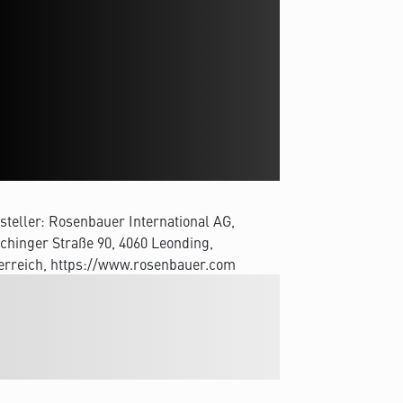
steller: Rosenbauer International AG,
chinger Straße 90, 4060 Leonding,
erreich, https://www.rosenbauer.com