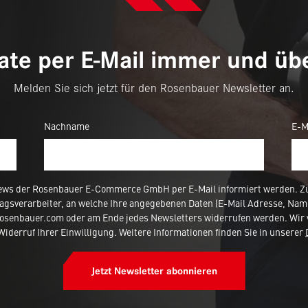
te per E-Mail immer und übe
Melden Sie sich jetzt für den Rosenbauer Newsletter an.
Nachname
E-M
ews der Rosenbauer E-Commerce GmbH per E-Mail informiert werden. Zur
agsverarbeiter, an welche Ihre angegebenen Daten (E-Mail Adresse, Nam
rosenbauer.com oder am Ende jedes Newsletters widerrufen werden. Wir 
iderruf Ihrer Einwilligung. Weitere Informationen finden Sie in unserer
Jetzt Newsletter abonnieren