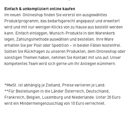
Einfach & unkompliziert online kaufen
Im neuen Onlineshop finden Sie vorerst ein ausgewähltes
Produktprogramm, das bedarfsgerecht angepasst und erweitert
wird und mit nur wenigen Klicks von zu Hause aus bestellt werden
kann. Einfach einloggen, Wunsch-Produkte in den Warenkorb
legen, Zahlungsmethode auswählen und bestellen. Ihre Ware
erhalten Sie per Post oder Spedition – in beiden Fällen kostenfrei.
Sollten Sie Rückfragen zu unseren Produkten, dem Onlineshop oder
sonstigen Themen haben, nehmen Sie Kontakt mit uns auf. Unser
kompetentes Team wird sich gerne um Ihr Anliegen kümmern.
*MwSt. ist abhängig je Zielland, Preise variieren je Land.
**Für Bestellungen in die Länder Österreich, Deutschland,
Frankreich, Belgien, Luxemburg und Niederlande. Unter 20 Euro
wird ein Mindermengenzuschlag von 10 Euro verrechnet.