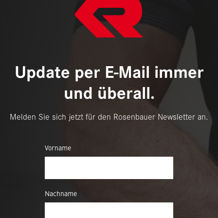
Update per E-Mail immer
und überall.
Melden Sie sich jetzt für den Rosenbauer Newsletter an.
Vorname
Nachname