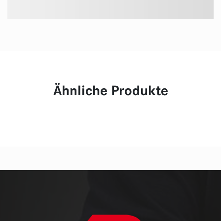
Ähnliche Produkte