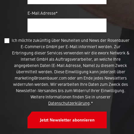
E-Mail Adresse*
Ich möchte zukünftig über Neuheiten und News der Rosenbauer
E-Commerce GmbH per E-Mail informiert werden. Zur
Erbringung dieser Services verwenden wir die eworx Network &
Internet GmbH als Auftragsverarbeiter, an welche Ihre
angegebenen Daten (E-Mail Adresse, Name) zu diesem Zweck
übermittelt werden. Diese Einwilligung kann jederzeit über
marketing@rosenbauer.com oder am Ende jedes Newsletters
widerrufen werden. Wir verarbeiten Ihre Daten zum Zweck des
Newsletter-Versandes bis zum Widerruf Ihrer Einwilligung.
Weitere Informationen finden Sie in unserer
Datenschutzerklärung
.*
Jetzt Newsletter abonnieren