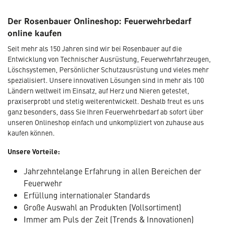
Der Rosenbauer Onlineshop: Feuerwehrbedarf
online kaufen
Seit mehr als 150 Jahren sind wir bei Rosenbauer auf die
Entwicklung von Technischer Ausrüstung, Feuerwehrfahrzeugen,
Löschsystemen, Persönlicher Schutzausrüstung und vieles mehr
spezialisiert. Unsere innovativen Lösungen sind in mehr als 100
Ländern weltweit im Einsatz, auf Herz und Nieren getestet,
praxiserprobt und stetig weiterentwickelt. Deshalb freut es uns
ganz besonders, dass Sie Ihren Feuerwehrbedarf ab sofort über
unseren Onlineshop einfach und unkompliziert von zuhause aus
kaufen können.
Unsere Vorteile:
Jahrzehntelange Erfahrung in allen Bereichen der
Feuerwehr
Erfüllung internationaler Standards
Große Auswahl an Produkten (Vollsortiment)
Immer am Puls der Zeit (Trends & Innovationen)