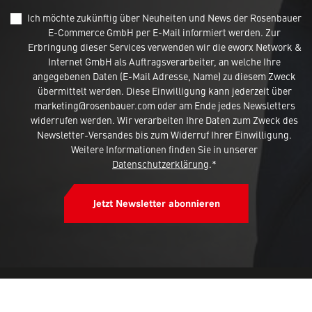
Ich möchte zukünftig über Neuheiten und News der Rosenbauer
E-Commerce GmbH per E-Mail informiert werden. Zur
Erbringung dieser Services verwenden wir die eworx Network &
Internet GmbH als Auftragsverarbeiter, an welche Ihre
angegebenen Daten (E-Mail Adresse, Name) zu diesem Zweck
übermittelt werden. Diese Einwilligung kann jederzeit über
marketing@rosenbauer.com oder am Ende jedes Newsletters
widerrufen werden. Wir verarbeiten Ihre Daten zum Zweck des
Newsletter-Versandes bis zum Widerruf Ihrer Einwilligung.
Weitere Informationen finden Sie in unserer
Datenschutzerklärung
.*
Jetzt Newsletter abonnieren