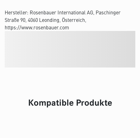
Hersteller: Rosenbauer International AG, Paschinger
Straße 90, 4060 Leonding, Österreich,
https://www.rosenbauer.com
Kompatible Produkte