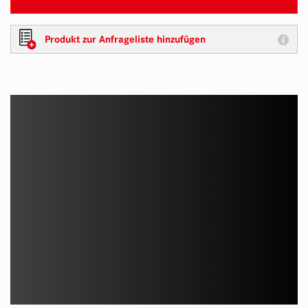
Produkt zur Anfrageliste hinzufügen