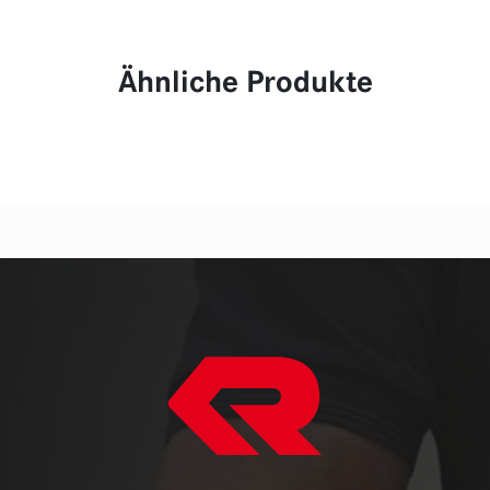
Ähnliche Produkte