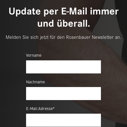
Update per E-Mail immer
und überall.
Melden Sie sich jetzt für den Rosenbauer Newsletter an.
Vorname
Nachname
E-Mail Adresse*