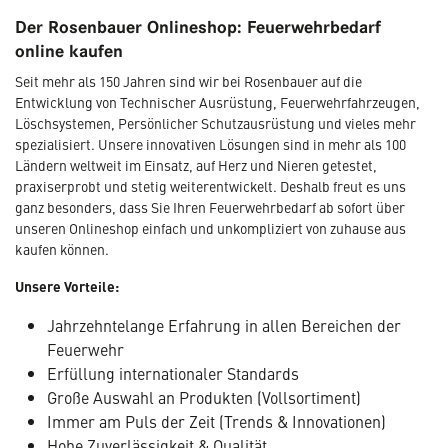
Der Rosenbauer Onlineshop: Feuerwehrbedarf
online kaufen
Seit mehr als 150 Jahren sind wir bei Rosenbauer auf die
Entwicklung von Technischer Ausrüstung, Feuerwehrfahrzeugen,
Löschsystemen, Persönlicher Schutzausrüstung und vieles mehr
spezialisiert. Unsere innovativen Lösungen sind in mehr als 100
Ländern weltweit im Einsatz, auf Herz und Nieren getestet,
praxiserprobt und stetig weiterentwickelt. Deshalb freut es uns
ganz besonders, dass Sie Ihren Feuerwehrbedarf ab sofort über
unseren Onlineshop einfach und unkompliziert von zuhause aus
kaufen können.
Unsere Vorteile:
Jahrzehntelange Erfahrung in allen Bereichen der
Feuerwehr
Erfüllung internationaler Standards
Große Auswahl an Produkten (Vollsortiment)
Immer am Puls der Zeit (Trends & Innovationen)
Hohe Zuverlässigkeit & Qualität