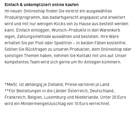
Einfach & unkompliziert online kaufen
Im neuen Onlineshop finden Sie vorerst ein ausgewähltes
Produktprogramm, das bedarfsgerecht angepasst und erweitert
wird und mit nur wenigen Klicks von zu Hause aus bestellt werden
kann. Einfach einloggen, Wunsch-Produkte in den Warenkorb
legen, Zahlungsmethode auswählen und bestellen. Ihre Ware
erhalten Sie per Post oder Spedition – in beiden Fällen kostenfrei.
Sollten Sie Rückfragen zu unseren Produkten, dem Onlineshop oder
sonstigen Themen haben, nehmen Sie Kontakt mit uns auf. Unser
kompetentes Team wird sich gerne um Ihr Anliegen kümmern.
*MwSt. ist abhängig je Zielland, Preise variieren je Land.
**Für Bestellungen in die Länder Österreich, Deutschland,
Frankreich, Belgien, Luxemburg und Niederlande. Unter 20 Euro
wird ein Mindermengenzuschlag von 10 Euro verrechnet.