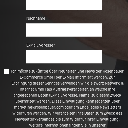
Nachname
E-Mail Adresse*
Ich möchte zukünftig über Neuheiten und News der Rosenbauer
E-Commerce GmbH per E-Mail informiert werden. Zur
Erbringung dieser Services verwenden wir die eworx Network &
Internet GmbH als Auftragsverarbeiter, an welche Ihre
angegebenen Daten (E-Mail Adresse, Name) zu diesem Zweck
übermittelt werden. Diese Einwilligung kann jederzeit über
marketing@rosenbauer.com oder am Ende jedes Newsletters
widerrufen werden. Wir verarbeiten Ihre Daten zum Zweck des
Newsletter-Versandes bis zum Widerruf Ihrer Einwilligung.
Weitere Informationen finden Sie in unserer