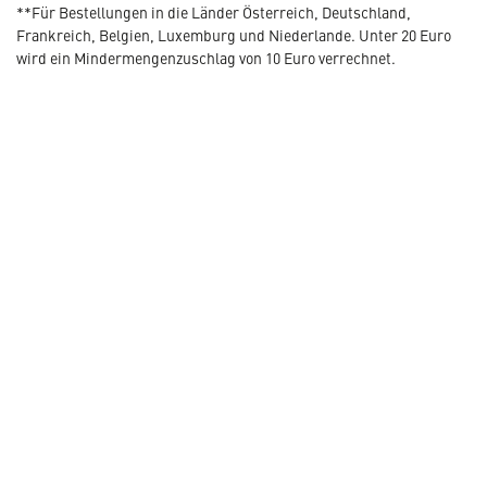
**Für Bestellungen in die Länder Österreich, Deutschland,
Frankreich, Belgien, Luxemburg und Niederlande. Unter 20 Euro
wird ein Mindermengenzuschlag von 10 Euro verrechnet.