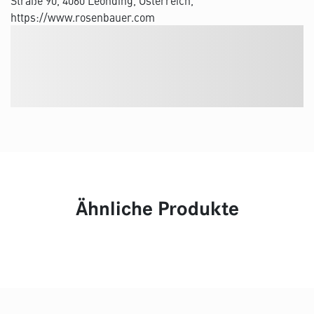
Straße 90, 4060 Leonding, Österreich,
https://www.rosenbauer.com
Ähnliche Produkte