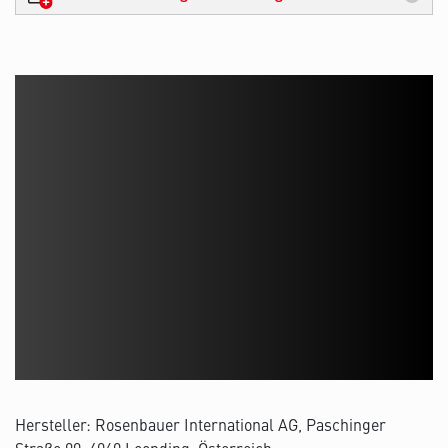
Hersteller: Rosenbauer International AG, Paschinger