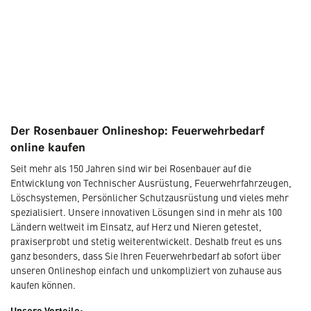
Der Rosenbauer Onlineshop: Feuerwehrbedarf
online kaufen
Seit mehr als 150 Jahren sind wir bei Rosenbauer auf die
Entwicklung von Technischer Ausrüstung, Feuerwehrfahrzeugen,
Löschsystemen, Persönlicher Schutzausrüstung und vieles mehr
spezialisiert. Unsere innovativen Lösungen sind in mehr als 100
Ländern weltweit im Einsatz, auf Herz und Nieren getestet,
praxiserprobt und stetig weiterentwickelt. Deshalb freut es uns
ganz besonders, dass Sie Ihren Feuerwehrbedarf ab sofort über
unseren Onlineshop einfach und unkompliziert von zuhause aus
kaufen können.
Unsere Vorteile: