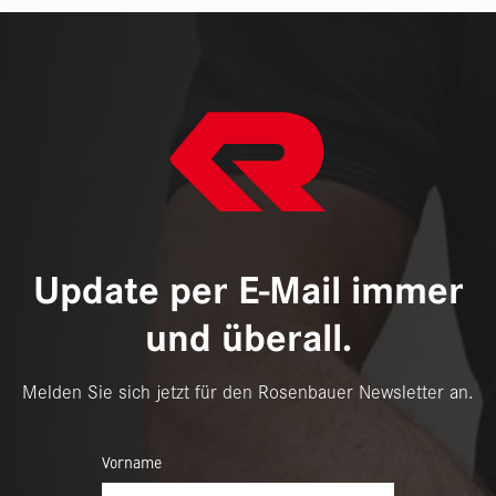
Update per E-Mail immer
und überall.
Melden Sie sich jetzt für den Rosenbauer Newsletter an.
Vorname