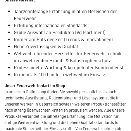
Jahrzehntelange Erfahrung in allen Bereichen der
Feuerwehr
Erfüllung internationaler Standards
Große Auswahl an Produkten (Vollsortiment)
Immer am Puls der Zeit (Trends & Innovationen)
Hohe Zuverlässigkeit & Qualität
Weltweit führender Hersteller für Feuerwehrtechnik
im abwehrenden Brand- & Katastrophenschutz
Professionelle Wartung & kompetenter Kundendienst
In mehr als 100 Ländern weltweit im Einsatz
Unser Feuerwehrbedarf im Shop
In unserem Onlineshop finden Sie sowohl persönliche als auch
technische Ausrüstung, Rollcontainer und Löschsysteme, die in
unseren Werken in Österreich sowie in weiteren Produktionsstätten
nach streng überwachten Kriterien produziert werden. Alle unsere
Produkte verbindet die jahrelange Erfahrung, die Motivation für
stetige Weiterentwicklung und die hohen Qualitätsstandards für
maximale Sicherheit der Einsatzkräfte. Von Feuerwehrhelmen über