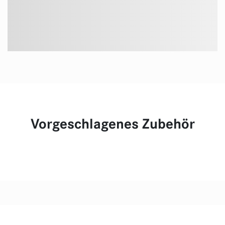
Vorgeschlagenes Zubehör