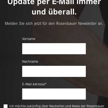
Update per E-Mail immer
und überall.
Melden Sie sich jetzt für den Rosenbauer Newsletter an.
Vorname
Nachname
E-Mail Adresse*
Ich möchte zukünftig über Neuheiten und News der Rosenbauer