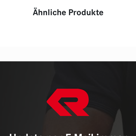
Ähnliche Produkte