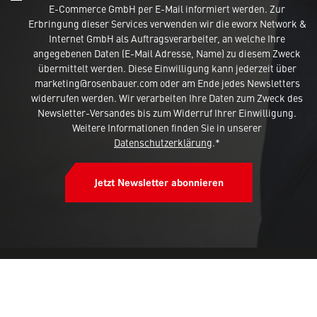
E-Commerce GmbH per E-Mail informiert werden. Zur
Erbringung dieser Services verwenden wir die eworx Network &
Internet GmbH als Auftragsverarbeiter, an welche Ihre
angegebenen Daten (E-Mail Adresse, Name) zu diesem Zweck
übermittelt werden. Diese Einwilligung kann jederzeit über
marketing@rosenbauer.com oder am Ende jedes Newsletters
widerrufen werden. Wir verarbeiten Ihre Daten zum Zweck des
Newsletter-Versandes bis zum Widerruf Ihrer Einwilligung.
Weitere Informationen finden Sie in unserer
Datenschutzerklärung
.*
Jetzt Newsletter abonnieren