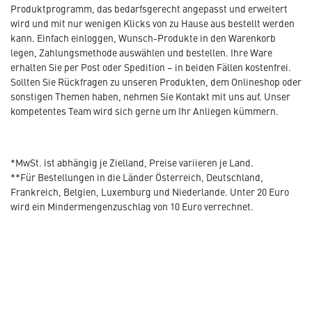
Produktprogramm, das bedarfsgerecht angepasst und erweitert
wird und mit nur wenigen Klicks von zu Hause aus bestellt werden
kann. Einfach einloggen, Wunsch-Produkte in den Warenkorb
legen, Zahlungsmethode auswählen und bestellen. Ihre Ware
erhalten Sie per Post oder Spedition – in beiden Fällen kostenfrei.
Sollten Sie Rückfragen zu unseren Produkten, dem Onlineshop oder
sonstigen Themen haben, nehmen Sie Kontakt mit uns auf. Unser
kompetentes Team wird sich gerne um Ihr Anliegen kümmern.
*MwSt. ist abhängig je Zielland, Preise variieren je Land.
**Für Bestellungen in die Länder Österreich, Deutschland,
Frankreich, Belgien, Luxemburg und Niederlande. Unter 20 Euro
wird ein Mindermengenzuschlag von 10 Euro verrechnet.