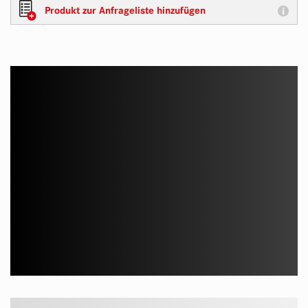
Produkt zur Anfrageliste hinzufügen