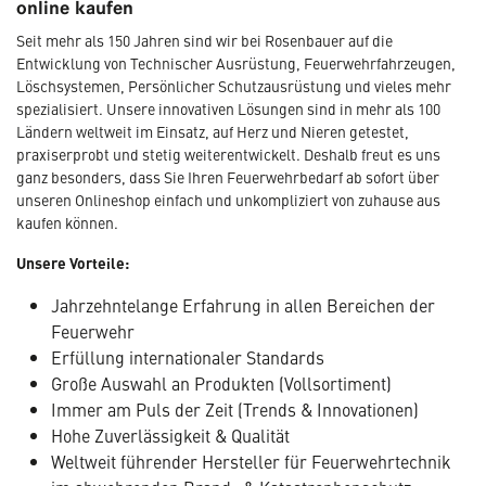
online kaufen
Seit mehr als 150 Jahren sind wir bei Rosenbauer auf die
Entwicklung von Technischer Ausrüstung, Feuerwehrfahrzeugen,
Löschsystemen, Persönlicher Schutzausrüstung und vieles mehr
spezialisiert. Unsere innovativen Lösungen sind in mehr als 100
Ländern weltweit im Einsatz, auf Herz und Nieren getestet,
praxiserprobt und stetig weiterentwickelt. Deshalb freut es uns
ganz besonders, dass Sie Ihren Feuerwehrbedarf ab sofort über
unseren Onlineshop einfach und unkompliziert von zuhause aus
kaufen können.
Unsere Vorteile:
Jahrzehntelange Erfahrung in allen Bereichen der
Feuerwehr
Erfüllung internationaler Standards
Große Auswahl an Produkten (Vollsortiment)
Immer am Puls der Zeit (Trends & Innovationen)
Hohe Zuverlässigkeit & Qualität
Weltweit führender Hersteller für Feuerwehrtechnik