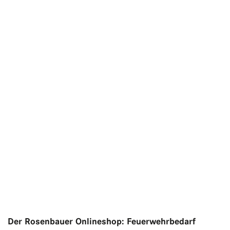
Der Rosenbauer Onlineshop: Feuerwehrbedarf