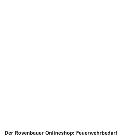
Der Rosenbauer Onlineshop: Feuerwehrbedarf