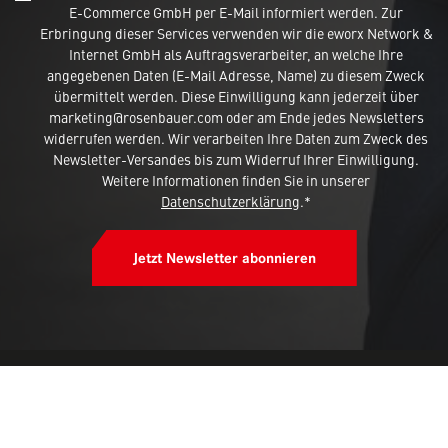
E-Commerce GmbH per E-Mail informiert werden. Zur
Erbringung dieser Services verwenden wir die eworx Network &
Internet GmbH als Auftragsverarbeiter, an welche Ihre
angegebenen Daten (E-Mail Adresse, Name) zu diesem Zweck
übermittelt werden. Diese Einwilligung kann jederzeit über
marketing@rosenbauer.com oder am Ende jedes Newsletters
widerrufen werden. Wir verarbeiten Ihre Daten zum Zweck des
Newsletter-Versandes bis zum Widerruf Ihrer Einwilligung.
Weitere Informationen finden Sie in unserer
Datenschutzerklärung
.*
Jetzt Newsletter abonnieren