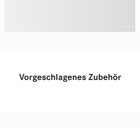
Vorgeschlagenes Zubehör