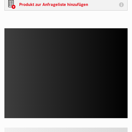
Produkt zur Anfrageliste hinzufügen