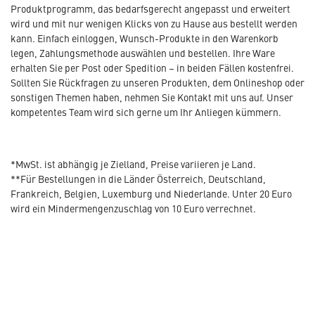
Produktprogramm, das bedarfsgerecht angepasst und erweitert
wird und mit nur wenigen Klicks von zu Hause aus bestellt werden
kann. Einfach einloggen, Wunsch-Produkte in den Warenkorb
legen, Zahlungsmethode auswählen und bestellen. Ihre Ware
erhalten Sie per Post oder Spedition – in beiden Fällen kostenfrei.
Sollten Sie Rückfragen zu unseren Produkten, dem Onlineshop oder
sonstigen Themen haben, nehmen Sie Kontakt mit uns auf. Unser
kompetentes Team wird sich gerne um Ihr Anliegen kümmern.
*MwSt. ist abhängig je Zielland, Preise variieren je Land.
**Für Bestellungen in die Länder Österreich, Deutschland,
Frankreich, Belgien, Luxemburg und Niederlande. Unter 20 Euro
wird ein Mindermengenzuschlag von 10 Euro verrechnet.