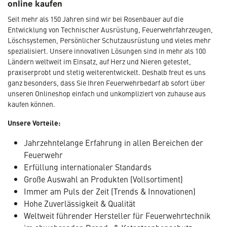
online kaufen
Seit mehr als 150 Jahren sind wir bei Rosenbauer auf die
Entwicklung von Technischer Ausrüstung, Feuerwehrfahrzeugen,
Löschsystemen, Persönlicher Schutzausrüstung und vieles mehr
spezialisiert. Unsere innovativen Lösungen sind in mehr als 100
Ländern weltweit im Einsatz, auf Herz und Nieren getestet,
praxiserprobt und stetig weiterentwickelt. Deshalb freut es uns
ganz besonders, dass Sie Ihren Feuerwehrbedarf ab sofort über
unseren Onlineshop einfach und unkompliziert von zuhause aus
kaufen können.
Unsere Vorteile:
Jahrzehntelange Erfahrung in allen Bereichen der
Feuerwehr
Erfüllung internationaler Standards
Große Auswahl an Produkten (Vollsortiment)
Immer am Puls der Zeit (Trends & Innovationen)
Hohe Zuverlässigkeit & Qualität
Weltweit führender Hersteller für Feuerwehrtechnik