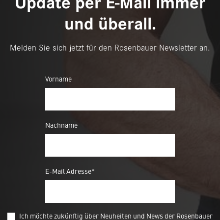
Update per E-Mail immer
und überall.
Melden Sie sich jetzt für den Rosenbauer Newsletter an.
Vorname
Nachname
E-Mail Adresse*
Ich möchte zukünftig über Neuheiten und News der Rosenbauer