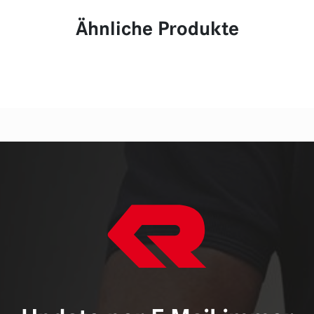
Ähnliche Produkte