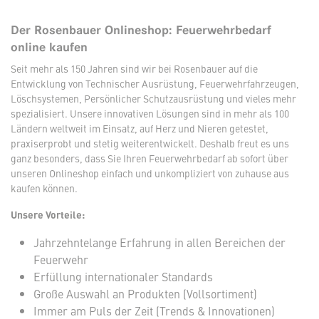
Der Rosenbauer Onlineshop: Feuerwehrbedarf
online kaufen
Seit mehr als 150 Jahren sind wir bei Rosenbauer auf die
Entwicklung von Technischer Ausrüstung, Feuerwehrfahrzeugen,
Löschsystemen, Persönlicher Schutzausrüstung und vieles mehr
spezialisiert. Unsere innovativen Lösungen sind in mehr als 100
Ländern weltweit im Einsatz, auf Herz und Nieren getestet,
praxiserprobt und stetig weiterentwickelt. Deshalb freut es uns
ganz besonders, dass Sie Ihren Feuerwehrbedarf ab sofort über
unseren Onlineshop einfach und unkompliziert von zuhause aus
kaufen können.
Unsere Vorteile:
Jahrzehntelange Erfahrung in allen Bereichen der
Feuerwehr
Erfüllung internationaler Standards
Große Auswahl an Produkten (Vollsortiment)
Immer am Puls der Zeit (Trends & Innovationen)