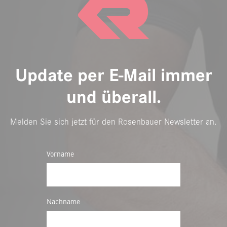
Update per E-Mail immer
und überall.
Melden Sie sich jetzt für den Rosenbauer Newsletter an.
Vorname
Nachname