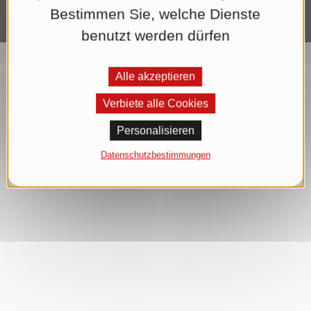
Bestimmen Sie, welche Dienste
benutzt werden dürfen
Alle akzeptieren
Verbiete alle Cookies
Personalisieren
Datenschutzbestimmungen