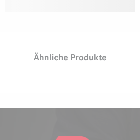
Ähnliche Produkte