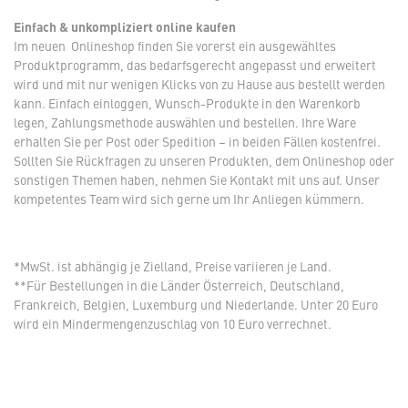
Einfach & unkompliziert online kaufen
Im neuen Onlineshop finden Sie vorerst ein ausgewähltes
Produktprogramm, das bedarfsgerecht angepasst und erweitert
wird und mit nur wenigen Klicks von zu Hause aus bestellt werden
kann. Einfach einloggen, Wunsch-Produkte in den Warenkorb
legen, Zahlungsmethode auswählen und bestellen. Ihre Ware
erhalten Sie per Post oder Spedition – in beiden Fällen kostenfrei.
Sollten Sie Rückfragen zu unseren Produkten, dem Onlineshop oder
sonstigen Themen haben, nehmen Sie Kontakt mit uns auf. Unser
kompetentes Team wird sich gerne um Ihr Anliegen kümmern.
*MwSt. ist abhängig je Zielland, Preise variieren je Land.
**Für Bestellungen in die Länder Österreich, Deutschland,
Frankreich, Belgien, Luxemburg und Niederlande. Unter 20 Euro
wird ein Mindermengenzuschlag von 10 Euro verrechnet.