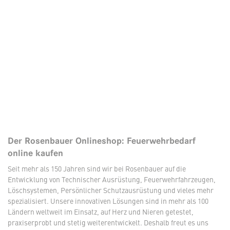
Der Rosenbauer Onlineshop: Feuerwehrbedarf
online kaufen
Seit mehr als 150 Jahren sind wir bei Rosenbauer auf die
Entwicklung von Technischer Ausrüstung, Feuerwehrfahrzeugen,
Löschsystemen, Persönlicher Schutzausrüstung und vieles mehr
spezialisiert. Unsere innovativen Lösungen sind in mehr als 100
Ländern weltweit im Einsatz, auf Herz und Nieren getestet,
praxiserprobt und stetig weiterentwickelt. Deshalb freut es uns