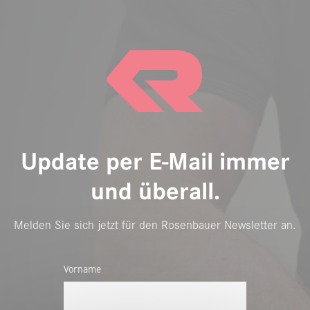
Update per E-Mail immer
und überall.
Melden Sie sich jetzt für den Rosenbauer Newsletter an.
Vorname