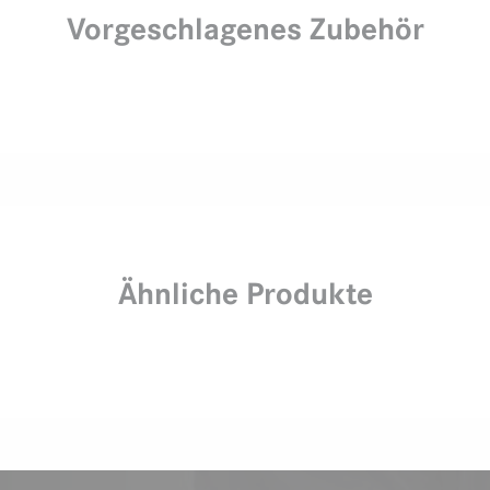
Vorgeschlagenes Zubehör
Ähnliche Produkte