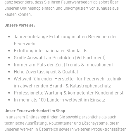
ganz besonders, dass Sie Ihren Feuerwehrbedarf ab sofort über
unseren Onlineshop einfach und unkompliziert von zuhause aus
kaufen können.
Unsere Vorteile:
Jahrzehntelange Erfahrung in allen Bereichen der
Feuerwehr
Erfüllung internationaler Standards
Große Auswahl an Produkten (Vollsortiment)
Immer am Puls der Zeit (Trends & Innovationen)
Hohe Zuverlässigkeit & Qualität
Weltweit führender Hersteller für Feuerwehrtechnik
im abwehrenden Brand- & Katastrophenschutz
Professionelle Wartung & kompetenter Kundendienst
In mehr als 100 Ländern weltweit im Einsatz
Unser Feuerwehrbedarf im Shop
In unserem Onlineshop finden Sie sowohl persönliche als auch
technische Ausrüstung, Rollcontainer und Löschsysteme, die in
unseren Werken in Österreich sowie in weiteren Produktionsstätten