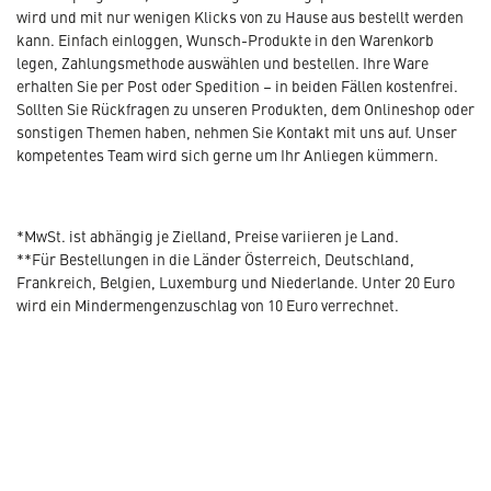
wird und mit nur wenigen Klicks von zu Hause aus bestellt werden
kann. Einfach einloggen, Wunsch-Produkte in den Warenkorb
legen, Zahlungsmethode auswählen und bestellen. Ihre Ware
erhalten Sie per Post oder Spedition – in beiden Fällen kostenfrei.
Sollten Sie Rückfragen zu unseren Produkten, dem Onlineshop oder
sonstigen Themen haben, nehmen Sie Kontakt mit uns auf. Unser
kompetentes Team wird sich gerne um Ihr Anliegen kümmern.
*MwSt. ist abhängig je Zielland, Preise variieren je Land.
**Für Bestellungen in die Länder Österreich, Deutschland,
Frankreich, Belgien, Luxemburg und Niederlande. Unter 20 Euro
wird ein Mindermengenzuschlag von 10 Euro verrechnet.