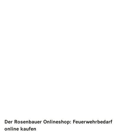
Der Rosenbauer Onlineshop: Feuerwehrbedarf
online kaufen