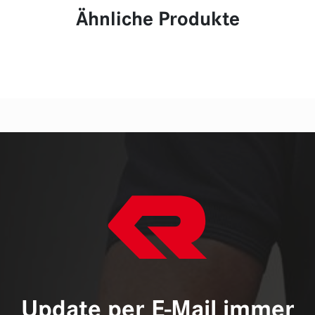
Ähnliche Produkte
Update per E-Mail immer