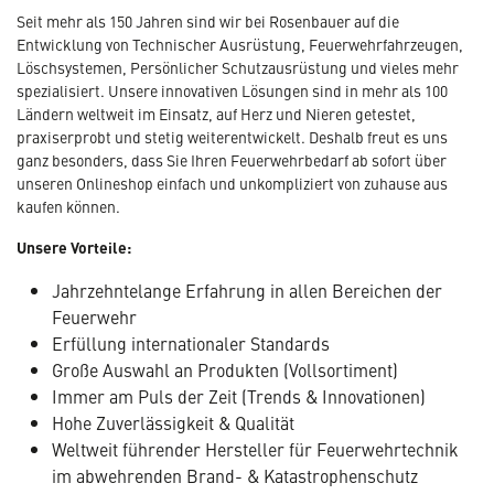
Seit mehr als 150 Jahren sind wir bei Rosenbauer auf die
Entwicklung von Technischer Ausrüstung, Feuerwehrfahrzeugen,
Löschsystemen, Persönlicher Schutzausrüstung und vieles mehr
spezialisiert. Unsere innovativen Lösungen sind in mehr als 100
Ländern weltweit im Einsatz, auf Herz und Nieren getestet,
praxiserprobt und stetig weiterentwickelt. Deshalb freut es uns
ganz besonders, dass Sie Ihren Feuerwehrbedarf ab sofort über
unseren Onlineshop einfach und unkompliziert von zuhause aus
kaufen können.
Unsere Vorteile:
Jahrzehntelange Erfahrung in allen Bereichen der
Feuerwehr
Erfüllung internationaler Standards
Große Auswahl an Produkten (Vollsortiment)
Immer am Puls der Zeit (Trends & Innovationen)
Hohe Zuverlässigkeit & Qualität
Weltweit führender Hersteller für Feuerwehrtechnik
im abwehrenden Brand- & Katastrophenschutz