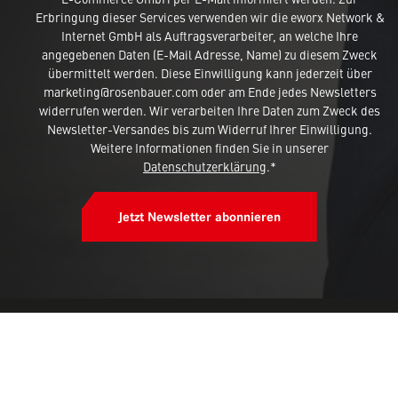
Erbringung dieser Services verwenden wir die eworx Network &
Internet GmbH als Auftragsverarbeiter, an welche Ihre
angegebenen Daten (E-Mail Adresse, Name) zu diesem Zweck
übermittelt werden. Diese Einwilligung kann jederzeit über
marketing@rosenbauer.com oder am Ende jedes Newsletters
widerrufen werden. Wir verarbeiten Ihre Daten zum Zweck des
Newsletter-Versandes bis zum Widerruf Ihrer Einwilligung.
Weitere Informationen finden Sie in unserer
Datenschutzerklärung
.*
Jetzt Newsletter abonnieren