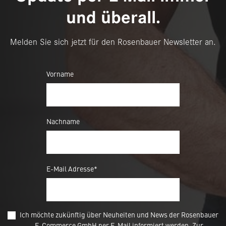
und überall.
Melden Sie sich jetzt für den Rosenbauer Newsletter an.
Vorname
Nachname
E-Mail Adresse*
Ich möchte zukünftig über Neuheiten und News der Rosenbauer
E-Commerce GmbH per E-Mail informiert werden. Zur