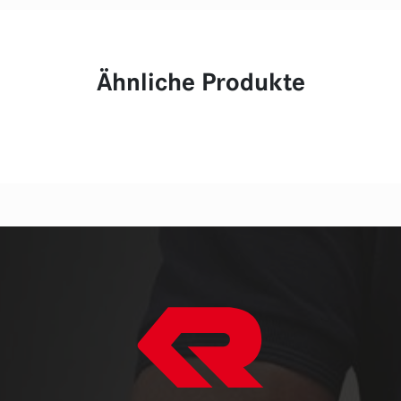
Ähnliche Produkte