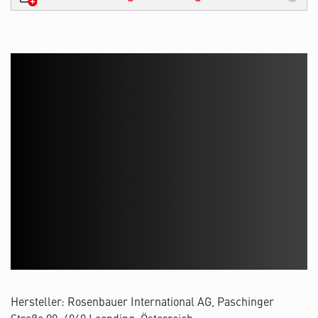
Hersteller: Rosenbauer International AG, Paschinger