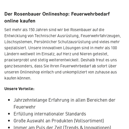
Der Rosenbauer Onlineshop: Feuerwehrbedarf
online kaufen
Seit mehr als 150 Jahren sind wir bei Rosenbauer auf die
Entwicklung von Technischer Ausrüstung, Feuerwehrfahrzeugen,
Löschsystemen, Persönlicher Schutzausrüstung und vieles mehr
spezialisiert. Unsere innovativen Lösungen sind in mehr als 100
Ländern weltweit im Einsatz, auf Herz und Nieren getestet,
praxiserprobt und stetig weiterentwickelt. Deshalb freut es uns
ganz besonders, dass Sie Ihren Feuerwehrbedarf ab sofort über
unseren Onlineshop einfach und unkompliziert von zuhause aus
kaufen können.
Unsere Vorteile:
Jahrzehntelange Erfahrung in allen Bereichen der
Feuerwehr
Erfüllung internationaler Standards
Große Auswahl an Produkten (Vollsortiment)
Immer am Puls der Zeit (Trends & Innovationen)