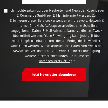
Ich möchte zukünftig über Neuheiten und News der Rosenbauer
E-Commerce GmbH per E-Mail informiert werden. Zur
Erbringung dieser Services verwenden wir die eworx Network &
Internet GmbH als Auftragsverarbeiter, an welche Ihre
angegebenen Daten (E-Mail Adresse, Name) zu diesem Zweck
übermittelt werden. Diese Einwilligung kann jederzeit über
marketing@rosenbauer.com oder am Ende jedes Newsletters
widerrufen werden. Wir verarbeiten Ihre Daten zum Zweck des
Newsletter-Versandes bis zum Widerruf Ihrer Einwilligung.
Weitere Informationen finden Sie in unserer
Datenschutzerklärung
.*
Jetzt Newsletter abonnieren