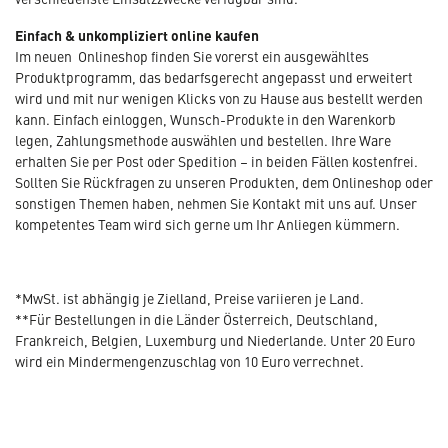
Einfach & unkompliziert online kaufen
Im neuen Onlineshop finden Sie vorerst ein ausgewähltes
Produktprogramm, das bedarfsgerecht angepasst und erweitert
wird und mit nur wenigen Klicks von zu Hause aus bestellt werden
kann. Einfach einloggen, Wunsch-Produkte in den Warenkorb
legen, Zahlungsmethode auswählen und bestellen. Ihre Ware
erhalten Sie per Post oder Spedition – in beiden Fällen kostenfrei.
Sollten Sie Rückfragen zu unseren Produkten, dem Onlineshop oder
sonstigen Themen haben, nehmen Sie Kontakt mit uns auf. Unser
kompetentes Team wird sich gerne um Ihr Anliegen kümmern.
*MwSt. ist abhängig je Zielland, Preise variieren je Land.
**Für Bestellungen in die Länder Österreich, Deutschland,
Frankreich, Belgien, Luxemburg und Niederlande. Unter 20 Euro
wird ein Mindermengenzuschlag von 10 Euro verrechnet.