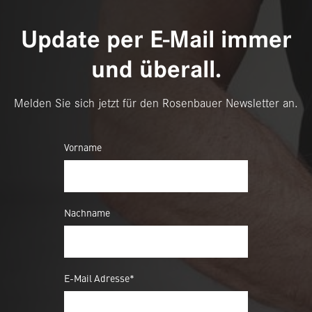
Update per E-Mail immer
und überall.
Melden Sie sich jetzt für den Rosenbauer Newsletter an.
Vorname
Nachname
E-Mail Adresse*