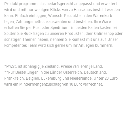
Produktprogramm, das bedarfsgerecht angepasst und erweitert
wird und mit nur wenigen Klicks von zu Hause aus bestellt werden
kann. Einfach einloggen, Wunsch-Produkte in den Warenkorb
legen, Zahlungsmethode auswählen und bestellen. Ihre Ware
erhalten Sie per Post oder Spedition – in beiden Fällen kostenfrei.
Sollten Sie Rückfragen zu unseren Produkten, dem Onlineshop oder
sonstigen Themen haben, nehmen Sie Kontakt mit uns auf. Unser
kompetentes Team wird sich gerne um Ihr Anliegen kümmern.
*MwSt. ist abhängig je Zielland, Preise variieren je Land.
**Für Bestellungen in die Länder Österreich, Deutschland,
Frankreich, Belgien, Luxemburg und Niederlande. Unter 20 Euro
wird ein Mindermengenzuschlag von 10 Euro verrechnet.