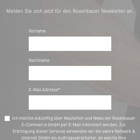
Melden Sie sich jetzt für den Rosenbauer Newsletter an.
Vorname
Nachname
E-Mail Adresse*
Ich möchte zukünftig über Neuheiten und News der Rosenbauer
E-Commerce GmbH per E-Mail informiert werden. Zur
Erbringung dieser Services verwenden wir die eworx Network &
Internet GmbH als Auftragsverarbeiter, an welche Ihre