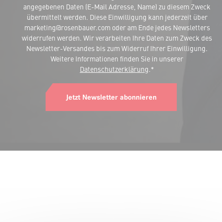
angegebenen Daten (E-Mail Adresse, Name) zu diesem Zweck
übermittelt werden. Diese Einwilligung kann jederzeit über
marketing@rosenbauer.com oder am Ende jedes Newsletters
widerrufen werden. Wir verarbeiten Ihre Daten zum Zweck des
Newsletter-Versandes bis zum Widerruf Ihrer Einwilligung.
Weitere Informationen finden Sie in unserer
Datenschutzerklärung
.*
Jetzt Newsletter abonnieren