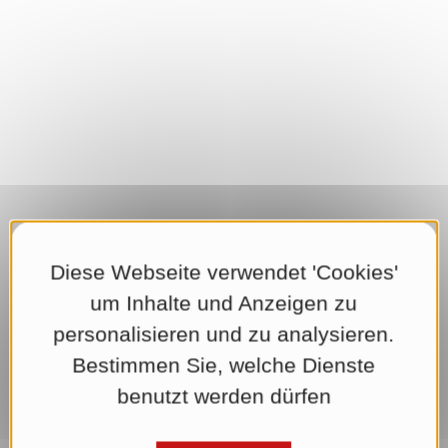
Diese Webseite verwendet 'Cookies'
um Inhalte und Anzeigen zu
personalisieren und zu analysieren.
Bestimmen Sie, welche Dienste
benutzt werden dürfen
Der Rosenbauer Onlineshop: Feuerwehrbedarf