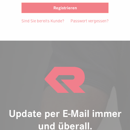
Registrieren
Sind Sie bereits Kunde?
Passwort vergessen?
Update per E-Mail immer
und überall.