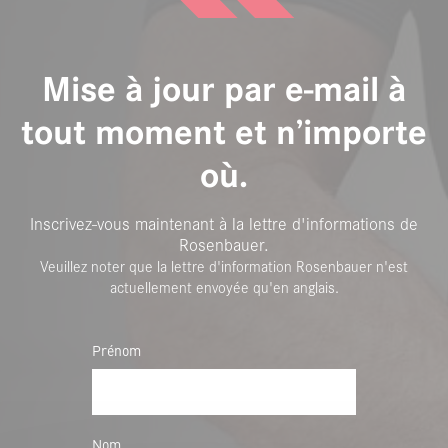
Mise à jour par e-mail à
tout moment et n’importe
où.
Inscrivez-vous maintenant à la lettre d'informations de
Rosenbauer.
Veuillez noter que la lettre d'information Rosenbauer n'est
actuellement envoyée qu'en anglais.
Prénom
Nom