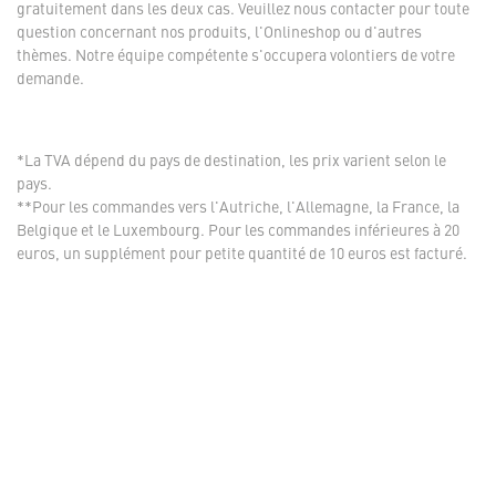
gratuitement dans les deux cas. Veuillez nous contacter pour toute
question concernant nos produits, l'Onlineshop ou d'autres
thèmes. Notre équipe compétente s'occupera volontiers de votre
demande.
*La TVA dépend du pays de destination, les prix varient selon le
pays.
**Pour les commandes vers l'Autriche, l'Allemagne, la France, la
Belgique et le Luxembourg. Pour les commandes inférieures à 20
euros, un supplément pour petite quantité de 10 euros est facturé.