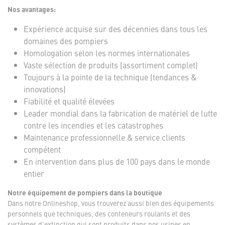
Nos avantages:
Expérience acquise sur des décennies dans tous les
domaines des pompiers
Homologation selon les normes internationales
Vaste sélection de produits (assortiment complet)
Toujours à la pointe de la technique (tendances &
innovations)
Fiabilité et qualité élevées
Leader mondial dans la fabrication de matériel de lutte
contre les incendies et les catastrophes
Maintenance professionnelle & service clients
compétent
En intervention dans plus de 100 pays dans le monde
entier
Notre équipement de pompiers dans la boutique
Dans notre Onlineshop, vous trouverez aussi bien des équipements
personnels que techniques, des conteneurs roulants et des
systèmes d'extinction qui sont produits dans nos usines en