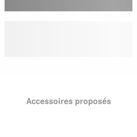
Accessoires proposés