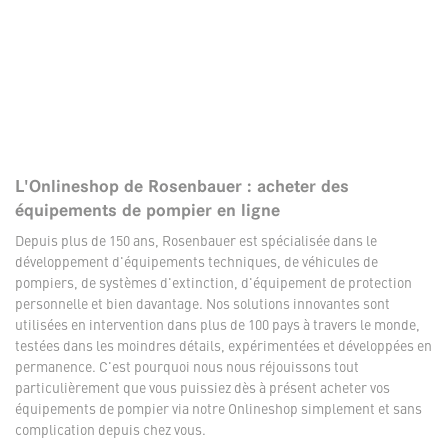
L'Onlineshop de Rosenbauer : acheter des
équipements de pompier en ligne
Depuis plus de 150 ans, Rosenbauer est spécialisée dans le
développement d'équipements techniques, de véhicules de
pompiers, de systèmes d'extinction, d'équipement de protection
personnelle et bien davantage. Nos solutions innovantes sont
utilisées en intervention dans plus de 100 pays à travers le monde,
testées dans les moindres détails, expérimentées et développées en
permanence. C'est pourquoi nous nous réjouissons tout
particulièrement que vous puissiez dès à présent acheter vos
équipements de pompier via notre Onlineshop simplement et sans
complication depuis chez vous.