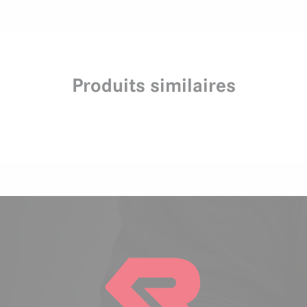
Produits similaires