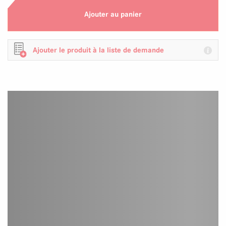
Ajouter au panier
Ajouter le produit à la liste de demande