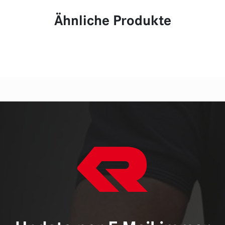
Ähnliche Produkte