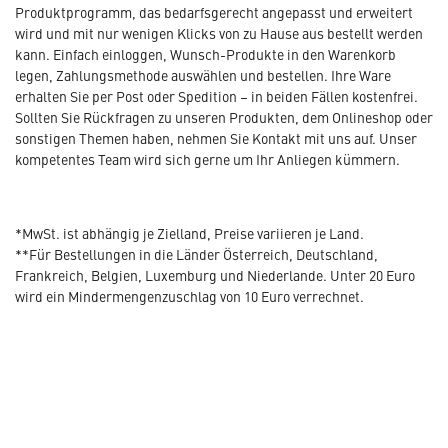
Produktprogramm, das bedarfsgerecht angepasst und erweitert
wird und mit nur wenigen Klicks von zu Hause aus bestellt werden
kann. Einfach einloggen, Wunsch-Produkte in den Warenkorb
legen, Zahlungsmethode auswählen und bestellen. Ihre Ware
erhalten Sie per Post oder Spedition – in beiden Fällen kostenfrei.
Sollten Sie Rückfragen zu unseren Produkten, dem Onlineshop oder
sonstigen Themen haben, nehmen Sie Kontakt mit uns auf. Unser
kompetentes Team wird sich gerne um Ihr Anliegen kümmern.
*MwSt. ist abhängig je Zielland, Preise variieren je Land.
**Für Bestellungen in die Länder Österreich, Deutschland,
Frankreich, Belgien, Luxemburg und Niederlande. Unter 20 Euro
wird ein Mindermengenzuschlag von 10 Euro verrechnet.