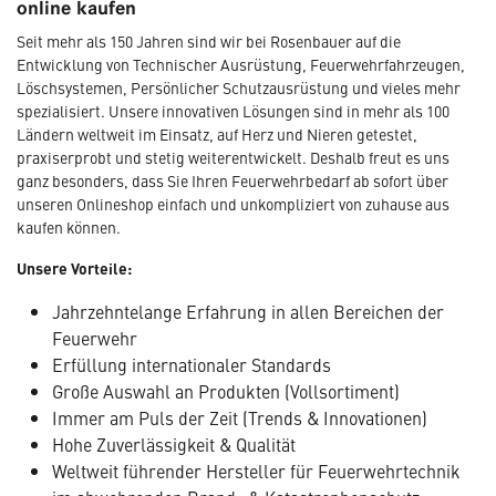
online kaufen
Seit mehr als 150 Jahren sind wir bei Rosenbauer auf die
Entwicklung von Technischer Ausrüstung, Feuerwehrfahrzeugen,
Löschsystemen, Persönlicher Schutzausrüstung und vieles mehr
spezialisiert. Unsere innovativen Lösungen sind in mehr als 100
Ländern weltweit im Einsatz, auf Herz und Nieren getestet,
praxiserprobt und stetig weiterentwickelt. Deshalb freut es uns
ganz besonders, dass Sie Ihren Feuerwehrbedarf ab sofort über
unseren Onlineshop einfach und unkompliziert von zuhause aus
kaufen können.
Unsere Vorteile:
Jahrzehntelange Erfahrung in allen Bereichen der
Feuerwehr
Erfüllung internationaler Standards
Große Auswahl an Produkten (Vollsortiment)
Immer am Puls der Zeit (Trends & Innovationen)
Hohe Zuverlässigkeit & Qualität
Weltweit führender Hersteller für Feuerwehrtechnik