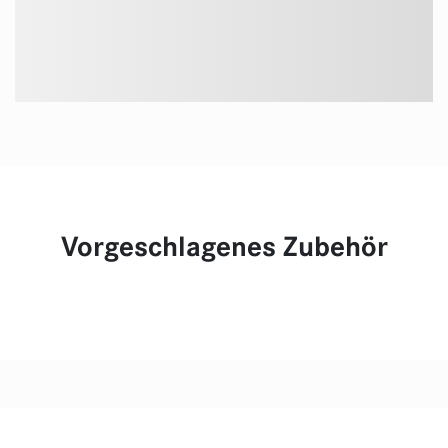
Vorgeschlagenes Zubehör