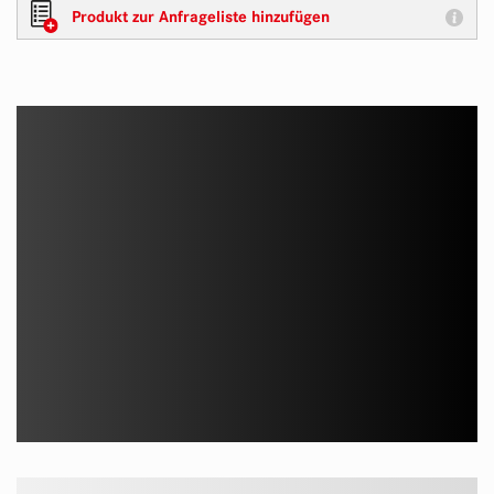
Produkt zur Anfrageliste hinzufügen