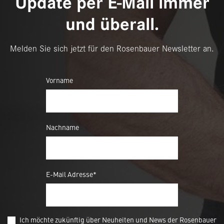
Update per E-Mail immer
und überall.
Melden Sie sich jetzt für den Rosenbauer Newsletter an.
Vorname
Nachname
E-Mail Adresse*
Ich möchte zukünftig über Neuheiten und News der Rosenbauer