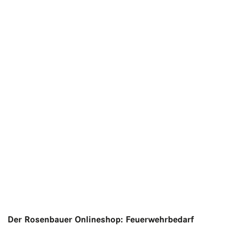
Der Rosenbauer Onlineshop: Feuerwehrbedarf