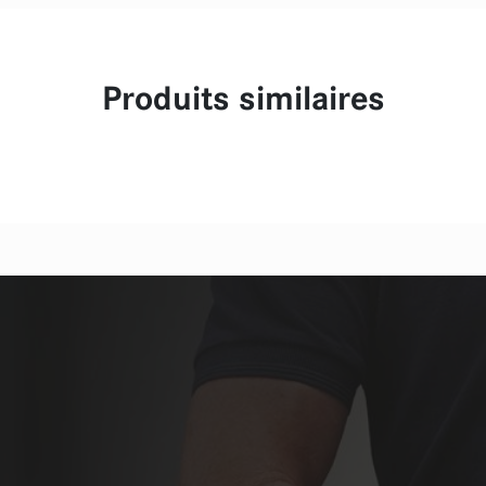
Produits similaires