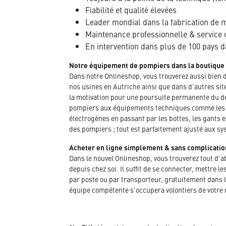
Fiabilité et qualité élevées
Leader mondial dans la fabrication de ma
Maintenance professionnelle & service 
En intervention dans plus de 100 pays 
Notre équipement de pompiers dans la boutique
Dans notre Onlineshop, vous trouverez aussi bien 
nos usines en Autriche ainsi que dans d'autres sit
la motivation pour une poursuite permanente du dé
pompiers aux équipements techniques comme les ve
électrogènes en passant par les bottes, les gants 
des pompiers ; tout est parfaitement ajusté aux sy
Acheter en ligne simplement & sans complicatio
Dans le nouvel Onlineshop, vous trouverez tout d'
depuis chez soi. Il suffit de se connecter, mettre
par poste ou par transporteur, gratuitement dans 
équipe compétente s'occupera volontiers de votre