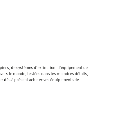
piers, de systèmes d'extinction, d'équipement de
avers le monde, testées dans les moindres détails,
ez dès à présent acheter vos équipements de