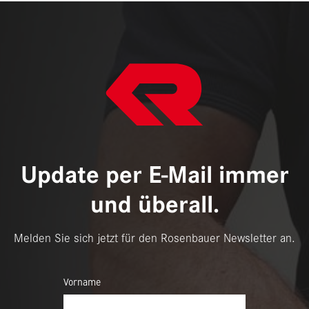
Update per E-Mail immer
und überall.
Melden Sie sich jetzt für den Rosenbauer Newsletter an.
Vorname