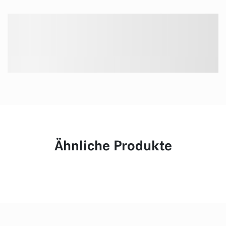
Ähnliche Produkte