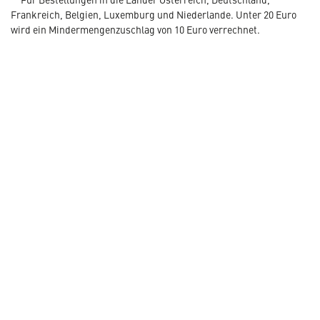
Frankreich, Belgien, Luxemburg und Niederlande. Unter 20 Euro
wird ein Mindermengenzuschlag von 10 Euro verrechnet.