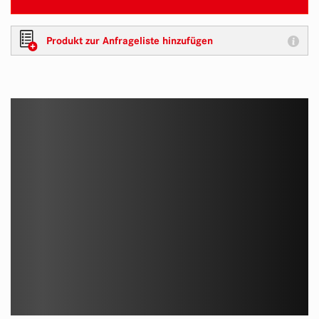
Produkt zur Anfrageliste hinzufügen