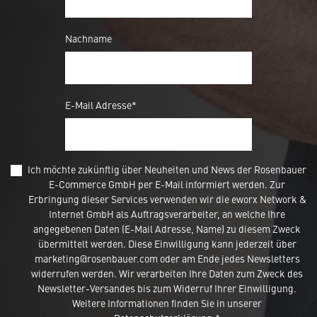
Nachname
E-Mail Adresse*
Ich möchte zukünftig über Neuheiten und News der Rosenbauer
E-Commerce GmbH per E-Mail informiert werden. Zur
Erbringung dieser Services verwenden wir die eworx Network &
Internet GmbH als Auftragsverarbeiter, an welche Ihre
angegebenen Daten (E-Mail Adresse, Name) zu diesem Zweck
übermittelt werden. Diese Einwilligung kann jederzeit über
marketing@rosenbauer.com oder am Ende jedes Newsletters
widerrufen werden. Wir verarbeiten Ihre Daten zum Zweck des
Newsletter-Versandes bis zum Widerruf Ihrer Einwilligung.
Weitere Informationen finden Sie in unserer