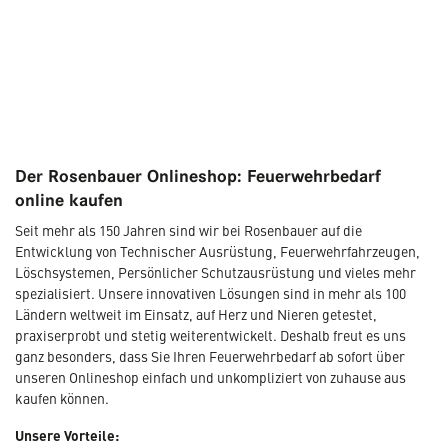
Der Rosenbauer Onlineshop: Feuerwehrbedarf
online kaufen
Seit mehr als 150 Jahren sind wir bei Rosenbauer auf die
Entwicklung von Technischer Ausrüstung, Feuerwehrfahrzeugen,
Löschsystemen, Persönlicher Schutzausrüstung und vieles mehr
spezialisiert. Unsere innovativen Lösungen sind in mehr als 100
Ländern weltweit im Einsatz, auf Herz und Nieren getestet,
praxiserprobt und stetig weiterentwickelt. Deshalb freut es uns
ganz besonders, dass Sie Ihren Feuerwehrbedarf ab sofort über
unseren Onlineshop einfach und unkompliziert von zuhause aus
kaufen können.
Unsere Vorteile: