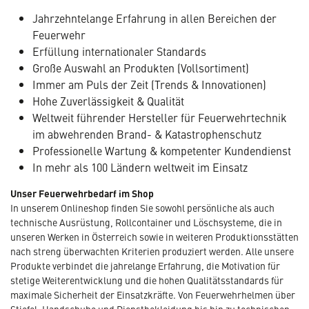
Jahrzehntelange Erfahrung in allen Bereichen der
Feuerwehr
Erfüllung internationaler Standards
Große Auswahl an Produkten (Vollsortiment)
Immer am Puls der Zeit (Trends & Innovationen)
Hohe Zuverlässigkeit & Qualität
Weltweit führender Hersteller für Feuerwehrtechnik
im abwehrenden Brand- & Katastrophenschutz
Professionelle Wartung & kompetenter Kundendienst
In mehr als 100 Ländern weltweit im Einsatz
Unser Feuerwehrbedarf im Shop
In unserem Onlineshop finden Sie sowohl persönliche als auch
technische Ausrüstung, Rollcontainer und Löschsysteme, die in
unseren Werken in Österreich sowie in weiteren Produktionsstätten
nach streng überwachten Kriterien produziert werden. Alle unsere
Produkte verbindet die jahrelange Erfahrung, die Motivation für
stetige Weiterentwicklung und die hohen Qualitätsstandards für
maximale Sicherheit der Einsatzkräfte. Von Feuerwehrhelmen über