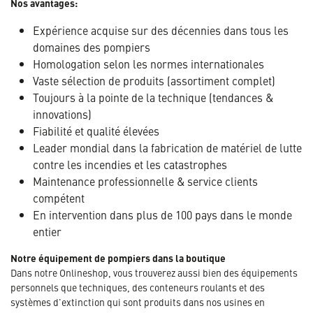
Nos avantages:
Expérience acquise sur des décennies dans tous les
domaines des pompiers
Homologation selon les normes internationales
Vaste sélection de produits (assortiment complet)
Toujours à la pointe de la technique (tendances &
innovations)
Fiabilité et qualité élevées
Leader mondial dans la fabrication de matériel de lutte
contre les incendies et les catastrophes
Maintenance professionnelle & service clients
compétent
En intervention dans plus de 100 pays dans le monde
entier
Notre équipement de pompiers dans la boutique
Dans notre Onlineshop, vous trouverez aussi bien des équipements
personnels que techniques, des conteneurs roulants et des
systèmes d'extinction qui sont produits dans nos usines en