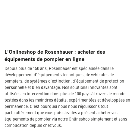
L'Onlineshop de Rosenbauer : acheter des
équipements de pompier en ligne
Depuis plus de 150 ans, Rosenbauer est spécialisée dans le
développement d'équipements techniques, de véhicules de
pompiers, de systèmes d'extinction, d'équipement de protection
personnelle et bien davantage. Nos solutions innovantes sont
utilisées en intervention dans plus de 100 pays à travers le monde,
testées dans les moindres détails, expérimentées et développées en
permanence. C'est pourquoi nous nous réjouissons tout
particulièrement que vous puissiez dès à présent acheter vos
équipements de pompier via notre Onlineshop simplement et sans
complication depuis chez vous.