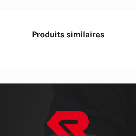
Produits similaires