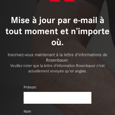
Mise à jour par e-mail à
tout moment et n’importe
où.
Inscrivez-vous maintenant à la lettre d'informations de
Rosenbauer.
Veuillez noter que la lettre d'information Rosenbauer n'est
actuellement envoyée qu'en anglais.
Prénom
Nom