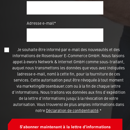
Adresse e-mail*
Je souhaite être informé par e-mail des nouveautés et des
informations de Rosenbauer E-Commerce GmbH. Nous faisons
appel à eworx Network & Internet GmbH comme sous-traitant,
auquel nous transmettons les données que vous avez indiquées
(adresse e-mail, nom) à cette fin, pour la fourniture de ces
services. Cette autorisation peut être révoquée à tout moment
via marketing@rosenbauer.com ou à la fin de chaque lettre
d'informations. Nous traitons vos données aux fins d'expédition
de la lettre d'informations jusqu'à la révocation de votre
autorisation. Vous trouverez de plus amples informations dans
notre
Déclaration de confidentialité
.*
S'abonner maintenant à la lettre d'informations