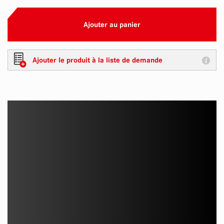
Ajouter au panier
Ajouter le produit à la liste de demande