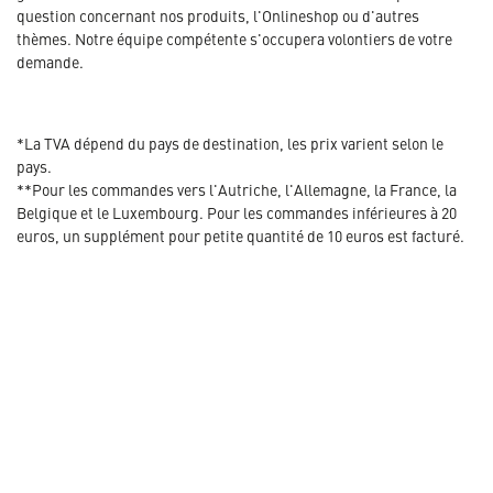
question concernant nos produits, l'Onlineshop ou d'autres
thèmes. Notre équipe compétente s'occupera volontiers de votre
demande.
*La TVA dépend du pays de destination, les prix varient selon le
pays.
**Pour les commandes vers l'Autriche, l'Allemagne, la France, la
Belgique et le Luxembourg. Pour les commandes inférieures à 20
euros, un supplément pour petite quantité de 10 euros est facturé.