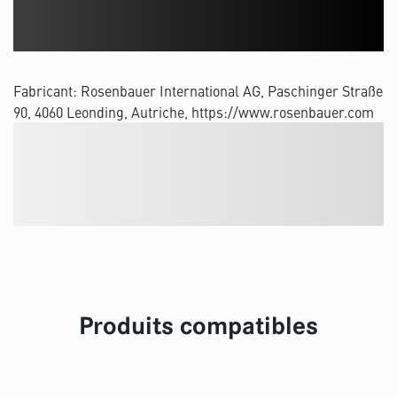
Fabricant: Rosenbauer International AG, Paschinger Straße
90, 4060 Leonding, Autriche, https://www.rosenbauer.com
Produits compatibles