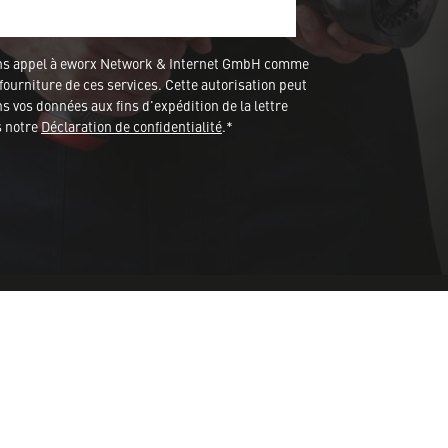
ons appel à eworx Network & Internet GmbH comme
fourniture de ces services. Cette autorisation peut
 vos données aux fins d'expédition de la lettre
s notre
Déclaration de confidentialité
.*