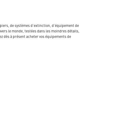
piers, de systèmes d'extinction, d'équipement de
avers le monde, testées dans les moindres détails,
ez dès à présent acheter vos équipements de