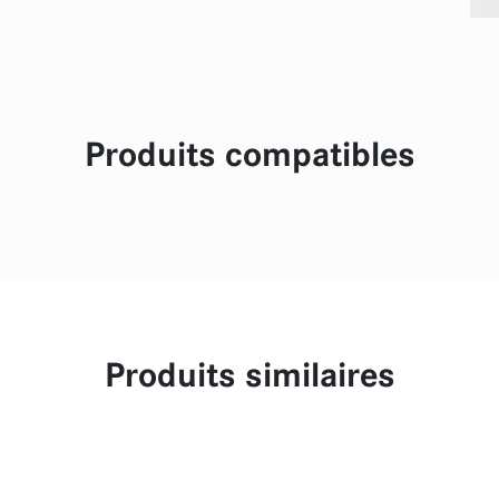
Produits compatibles
Produits similaires