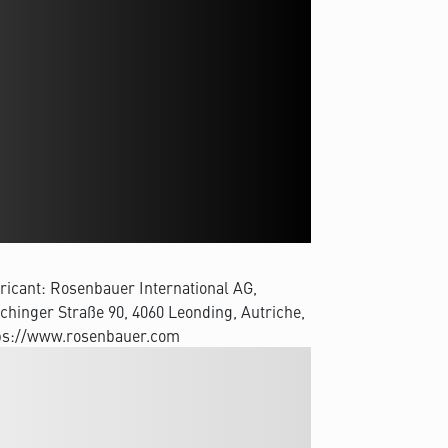
ricant: Rosenbauer International AG,
chinger Straße 90, 4060 Leonding, Autriche,
ps://www.rosenbauer.com