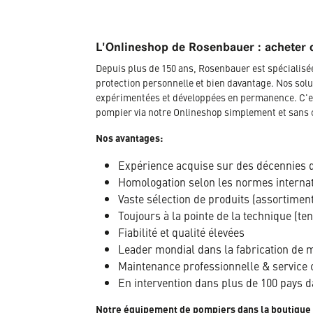
L'Onlineshop de Rosenbauer : acheter 
Depuis plus de 150 ans, Rosenbauer est spécialis
protection personnelle et bien davantage. Nos solu
expérimentées et développées en permanence. C'es
pompier via notre Onlineshop simplement et sans 
Nos avantages:
Expérience acquise sur des décennies 
Homologation selon les normes interna
Vaste sélection de produits (assortimen
Toujours à la pointe de la technique (te
Fiabilité et qualité élevées
Leader mondial dans la fabrication de ma
Maintenance professionnelle & service 
En intervention dans plus de 100 pays 
Notre équipement de pompiers dans la boutique