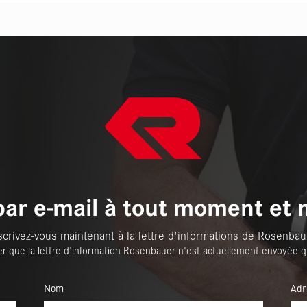
par e-mail à tout moment et 
scrivez-vous maintenant à la lettre d'informations de Rosenbau
er que la lettre d'information Rosenbauer n'est actuellement envoyée q
Nom
Adr