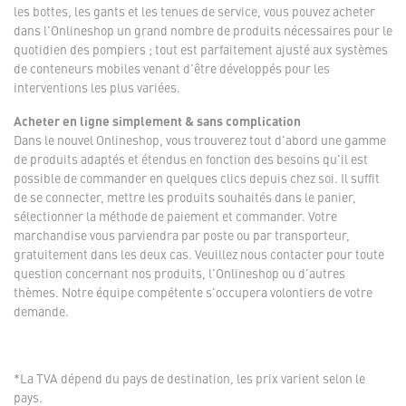
les bottes, les gants et les tenues de service, vous pouvez acheter
dans l'Onlineshop un grand nombre de produits nécessaires pour le
quotidien des pompiers ; tout est parfaitement ajusté aux systèmes
de conteneurs mobiles venant d'être développés pour les
interventions les plus variées.
Acheter en ligne simplement & sans complication
Dans le nouvel Onlineshop, vous trouverez tout d'abord une gamme
de produits adaptés et étendus en fonction des besoins qu'il est
possible de commander en quelques clics depuis chez soi. Il suffit
de se connecter, mettre les produits souhaités dans le panier,
sélectionner la méthode de paiement et commander. Votre
marchandise vous parviendra par poste ou par transporteur,
gratuitement dans les deux cas. Veuillez nous contacter pour toute
question concernant nos produits, l'Onlineshop ou d'autres
thèmes. Notre équipe compétente s'occupera volontiers de votre
demande.
*La TVA dépend du pays de destination, les prix varient selon le
pays.