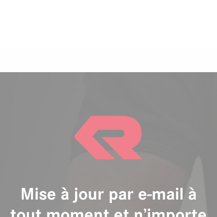
Mise à jour par e-mail à
tout moment et n’importe