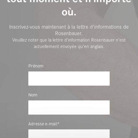
où.
Inscrivez-vous maintenant à la lettre d'informations de
Rosenbauer.
Veuillez noter que la lettre d'information Rosenbauer n'est
actuellement envoyée qu'en anglais.
Prénom
Nom
Adresse e-mail*