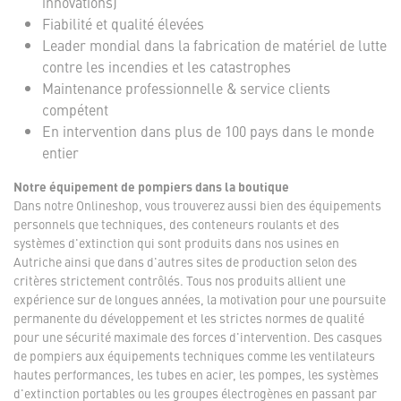
innovations)
Fiabilité et qualité élevées
Leader mondial dans la fabrication de matériel de lutte
contre les incendies et les catastrophes
Maintenance professionnelle & service clients
compétent
En intervention dans plus de 100 pays dans le monde
entier
Notre équipement de pompiers dans la boutique
Dans notre Onlineshop, vous trouverez aussi bien des équipements
personnels que techniques, des conteneurs roulants et des
systèmes d'extinction qui sont produits dans nos usines en
Autriche ainsi que dans d'autres sites de production selon des
critères strictement contrôlés. Tous nos produits allient une
expérience sur de longues années, la motivation pour une poursuite
permanente du développement et les strictes normes de qualité
pour une sécurité maximale des forces d'intervention. Des casques
de pompiers aux équipements techniques comme les ventilateurs
hautes performances, les tubes en acier, les pompes, les systèmes
d'extinction portables ou les groupes électrogènes en passant par