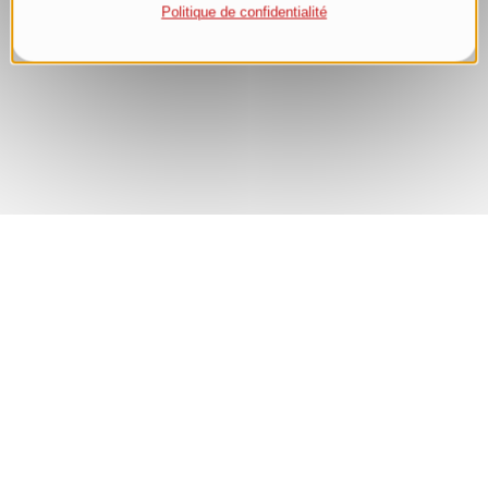
Politique de confidentialité