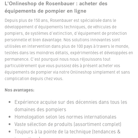
L'Onlineshop de Rosenbauer : acheter des
équipements de pompier en ligne
Depuis plus de 150 ans, Rosenbauer est spécialisée dans le
développement d'équipements techniques, de véhicules de
pompiers, de systèmes d'extinction, d'équipement de protection
personnelle et bien davantage. Nos solutions innovantes sont
utilisées en intervention dans plus de 100 pays à travers le monde,
testées dans les moindres détails, expérimentées et développées en
permanence. C'est pourquoi nous nous réjouissons tout
particulièrement que vous puissiez dès à présent acheter vos
équipements de pompier via notre Onlineshop simplement et sans
complication depuis chez vous.
Nos avantages:
Expérience acquise sur des décennies dans tous les
domaines des pompiers
Homologation selon les normes internationales
Vaste sélection de produits (assortiment complet)
Toujours à la pointe de la technique (tendances &