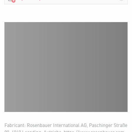
Fabricant: Rosenbauer International AG, Paschinger Straße