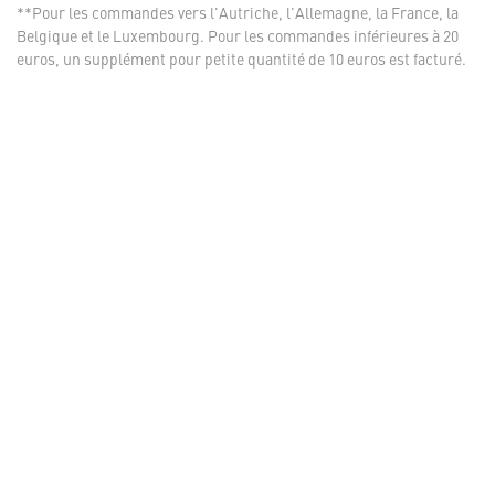
**Pour les commandes vers l'Autriche, l'Allemagne, la France, la
Belgique et le Luxembourg. Pour les commandes inférieures à 20
euros, un supplément pour petite quantité de 10 euros est facturé.