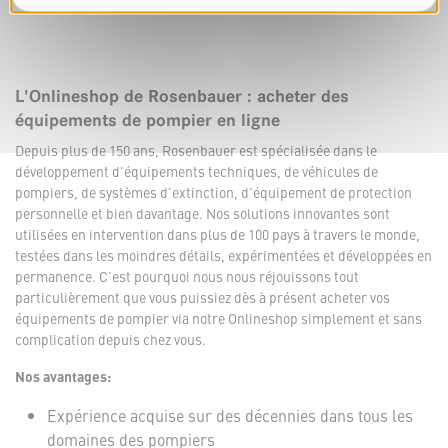
L'Onlineshop de Rosenbauer : acheter des
équipements de pompier en ligne
Depuis plus de 150 ans, Rosenbauer est spécialisée dans le
développement d'équipements techniques, de véhicules de
pompiers, de systèmes d'extinction, d'équipement de protection
personnelle et bien davantage. Nos solutions innovantes sont
utilisées en intervention dans plus de 100 pays à travers le monde,
testées dans les moindres détails, expérimentées et développées en
permanence. C'est pourquoi nous nous réjouissons tout
particulièrement que vous puissiez dès à présent acheter vos
équipements de pompier via notre Onlineshop simplement et sans
complication depuis chez vous.
Nos avantages:
Expérience acquise sur des décennies dans tous les
domaines des pompiers