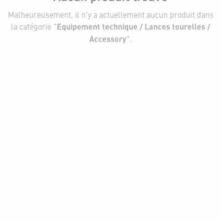
Malheureusement, il n'y a actuellement aucun produit dans
la catégorie "
Equipement technique / Lances tourelles /
Accessory
".