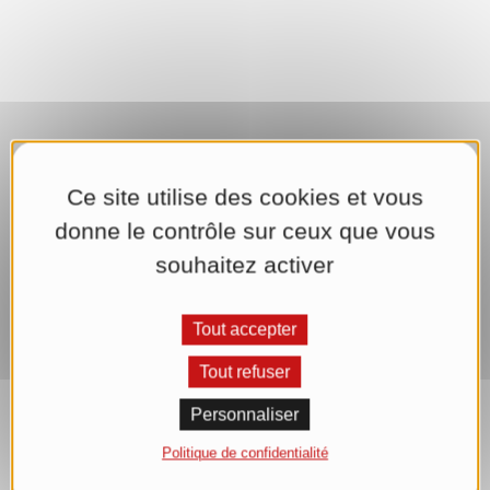
Ce site utilise des cookies et vous
donne le contrôle sur ceux que vous
souhaitez activer
Tout accepter
Tout refuser
Personnaliser
Politique de confidentialité