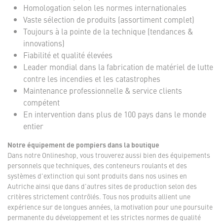
Homologation selon les normes internationales
Vaste sélection de produits (assortiment complet)
Toujours à la pointe de la technique (tendances &
innovations)
Fiabilité et qualité élevées
Leader mondial dans la fabrication de matériel de lutte
contre les incendies et les catastrophes
Maintenance professionnelle & service clients
compétent
En intervention dans plus de 100 pays dans le monde
entier
Notre équipement de pompiers dans la boutique
Dans notre Onlineshop, vous trouverez aussi bien des équipements
personnels que techniques, des conteneurs roulants et des
systèmes d'extinction qui sont produits dans nos usines en
Autriche ainsi que dans d'autres sites de production selon des
critères strictement contrôlés. Tous nos produits allient une
expérience sur de longues années, la motivation pour une poursuite
permanente du développement et les strictes normes de qualité