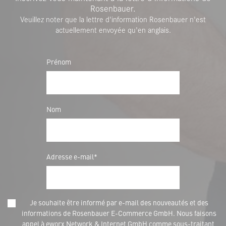
Rosenbauer.
Veuillez noter que la lettre d'information Rosenbauer n'est
actuellement envoyée qu'en anglais.
Prénom
Nom
Adresse e-mail*
Je souhaite être informé par e-mail des nouveautés et des
informations de Rosenbauer E-Commerce GmbH. Nous faisons
appel à eworx Network & Internet GmbH comme sous-traitant,