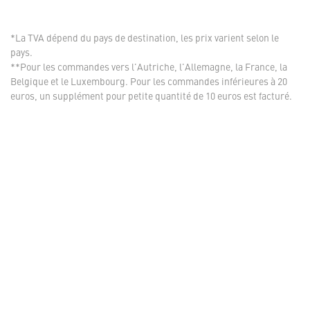
*La TVA dépend du pays de destination, les prix varient selon le
pays.
**Pour les commandes vers l'Autriche, l'Allemagne, la France, la
Belgique et le Luxembourg. Pour les commandes inférieures à 20
euros, un supplément pour petite quantité de 10 euros est facturé.