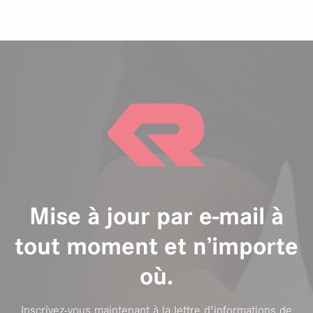
Mise à jour par e-mail à
tout moment et n’importe
où.
Inscrivez-vous maintenant à la lettre d'informations de