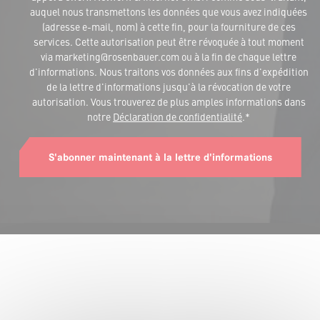
auquel nous transmettons les données que vous avez indiquées
(adresse e-mail, nom) à cette fin, pour la fourniture de ces
services. Cette autorisation peut être révoquée à tout moment
via marketing@rosenbauer.com ou à la fin de chaque lettre
d'informations. Nous traitons vos données aux fins d'expédition
de la lettre d'informations jusqu'à la révocation de votre
autorisation. Vous trouverez de plus amples informations dans
notre
Déclaration de confidentialité
.*
S'abonner maintenant à la lettre d'informations