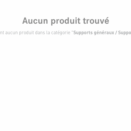
Aucun produit trouvé
nt aucun produit dans la catégorie "
Supports généraux / Suppo