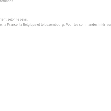
 demande.
ient selon le pays.
, la France, la Belgique et le Luxembourg. Pour les commandes inférieur