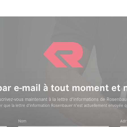
par e-mail à tout moment et 
scrivez-vous maintenant à la lettre d'informations de Rosenbau
er que la lettre d'information Rosenbauer n'est actuellement envoyée q
Nom
Adr