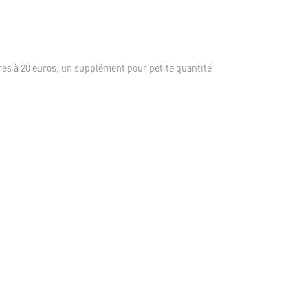
es à 20 euros, un supplément pour petite quantité