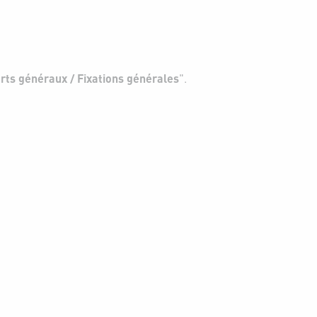
rts généraux / Fixations générales
".