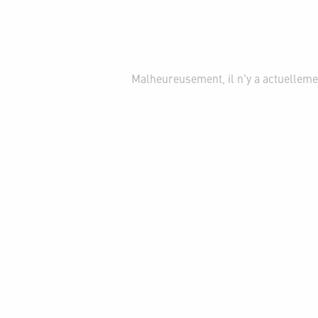
Malheureusement, il n'y a actuelleme