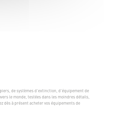
piers, de systèmes d'extinction, d'équipement de
avers le monde, testées dans les moindres détails,
ez dès à présent acheter vos équipements de