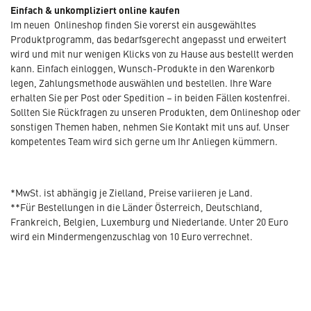
Einfach & unkompliziert online kaufen
Im neuen Onlineshop finden Sie vorerst ein ausgewähltes
Produktprogramm, das bedarfsgerecht angepasst und erweitert
wird und mit nur wenigen Klicks von zu Hause aus bestellt werden
kann. Einfach einloggen, Wunsch-Produkte in den Warenkorb
legen, Zahlungsmethode auswählen und bestellen. Ihre Ware
erhalten Sie per Post oder Spedition – in beiden Fällen kostenfrei.
Sollten Sie Rückfragen zu unseren Produkten, dem Onlineshop oder
sonstigen Themen haben, nehmen Sie Kontakt mit uns auf. Unser
kompetentes Team wird sich gerne um Ihr Anliegen kümmern.
*MwSt. ist abhängig je Zielland, Preise variieren je Land.
**Für Bestellungen in die Länder Österreich, Deutschland,
Frankreich, Belgien, Luxemburg und Niederlande. Unter 20 Euro
wird ein Mindermengenzuschlag von 10 Euro verrechnet.