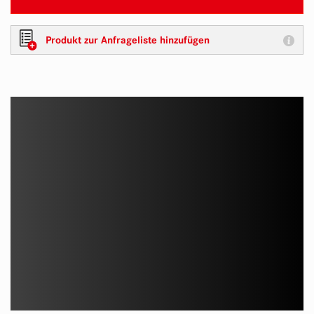
Produkt zur Anfrageliste hinzufügen