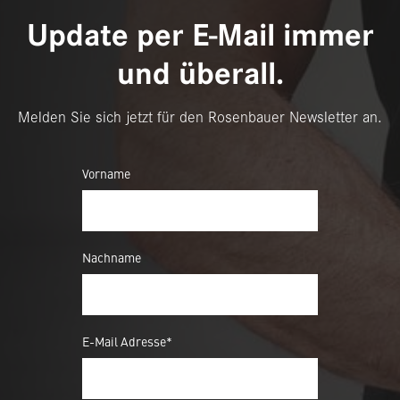
Update per E-Mail immer
und überall.
Melden Sie sich jetzt für den Rosenbauer Newsletter an.
Vorname
Nachname
E-Mail Adresse*