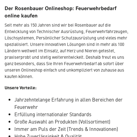
Der Rosenbauer Onlineshop: Feuerwehrbedarf
online kaufen
Seit mehr als 150 Jahren sind wir bei Rosenbauer auf die
Entwicklung von Technischer Ausrüstung, Feuerwehrfahrzeugen,
Löschsystemen, Persönlicher Schutzausrüstung und vieles mehr
spezialisiert. Unsere innovativen Lösungen sind in mehr als 100
Ländern weltweit im Einsatz, auf Herz und Nieren getestet,
praxiserprobt und stetig weiterentwickelt. Deshalb freut es uns
ganz besonders, dass Sie Ihren Feuerwehrbedarf ab sofort über
unseren Onlineshop einfach und unkompliziert von zuhause aus
kaufen können.
Unsere Vorteile:
Jahrzehntelange Erfahrung in allen Bereichen der
Feuerwehr
Erfüllung internationaler Standards
Große Auswahl an Produkten (Vollsortiment)
Immer am Puls der Zeit (Trends & Innovationen)
Hohe Zuverlässigkeit & Qualität