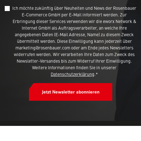
Ich möchte zukünftig über Neuheiten und News der Rosenbauer
E-Commerce GmbH per E-Mail informiert werden. Zur
Erbringung dieser Services verwenden wir die eworx Network &
Internet GmbH als Auftragsverarbeiter, an welche Ihre
angegebenen Daten (E-Mail Adresse, Name) zu diesem Zweck
übermittelt werden. Diese Einwilligung kann jederzeit über
marketing@rosenbauer.com oder am Ende jedes Newsletters
widerrufen werden. Wir verarbeiten Ihre Daten zum Zweck des
Newsletter-Versandes bis zum Widerruf Ihrer Einwilligung.
Weitere Informationen finden Sie in unserer
Datenschutzerklärung
.*
Jetzt Newsletter abonnieren