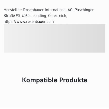
Hersteller: Rosenbauer International AG, Paschinger
Straße 90, 4060 Leonding, Österreich,
https://www.rosenbauer.com
Kompatible Produkte