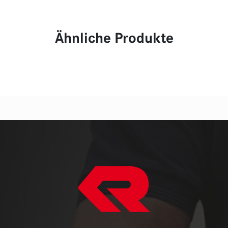
Ähnliche Produkte