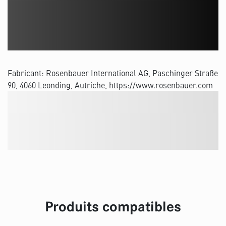
Fabricant: Rosenbauer International AG, Paschinger Straße
90, 4060 Leonding, Autriche, https://www.rosenbauer.com
Produits compatibles