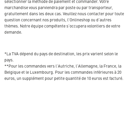
sélectionner la méthode de paiement et commander. Votre
marchandise vous parviendra par poste ou par transporteur,
gratuitement dans les deux cas. Veuillez nous contacter pour toute
question concernant nos produits, l'Onlineshop ou d'autres
thèmes. Notre équipe compétente s'occupera volontiers de votre
demande.
*La TVA dépend du pays de destination, les prix varient selon le
pays.
**Pour les commandes vers l'Autriche, l'Allemagne, la France, la
Belgique et le Luxembourg. Pour les commandes inférieures à 20
euros, un supplément pour petite quantité de 10 euros est facturé.