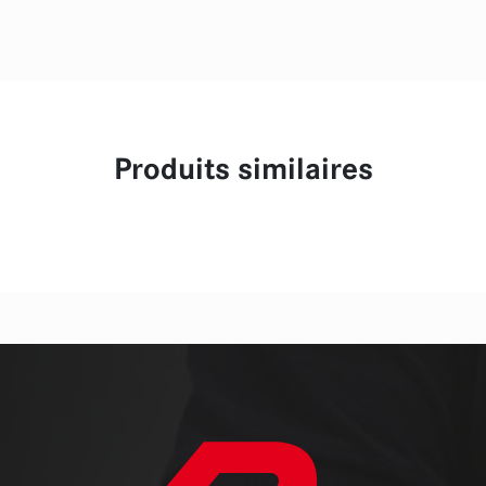
Produits similaires