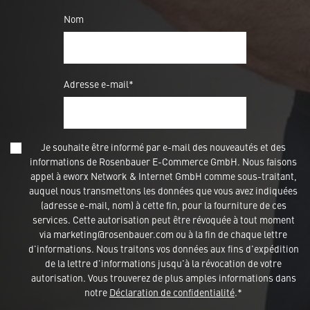
Nom
Adresse e-mail*
Je souhaite être informé par e-mail des nouveautés et des
informations de Rosenbauer E-Commerce GmbH. Nous faisons
appel à eworx Network & Internet GmbH comme sous-traitant,
auquel nous transmettons les données que vous avez indiquées
(adresse e-mail, nom) à cette fin, pour la fourniture de ces
services. Cette autorisation peut être révoquée à tout moment
via marketing@rosenbauer.com ou à la fin de chaque lettre
d'informations. Nous traitons vos données aux fins d'expédition
de la lettre d'informations jusqu'à la révocation de votre
autorisation. Vous trouverez de plus amples informations dans
notre
Déclaration de confidentialité
.*