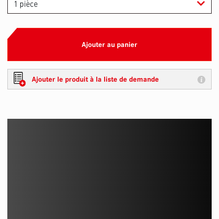
Ajouter au panier
Ajouter le produit à la liste de demande