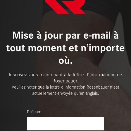
Mise à jour par e-mail à
tout moment et n’importe
où.
Inscrivez-vous maintenant à la lettre d'informations de
Rosenbauer.
Veuillez noter que la lettre d'information Rosenbauer n'est
actuellement envoyée qu'en anglais.
Prénom