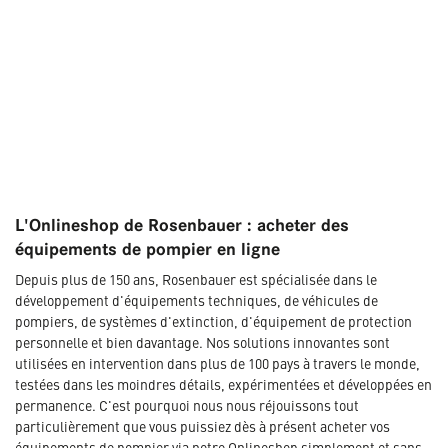
L'Onlineshop de Rosenbauer : acheter des
équipements de pompier en ligne
Depuis plus de 150 ans, Rosenbauer est spécialisée dans le
développement d'équipements techniques, de véhicules de
pompiers, de systèmes d'extinction, d'équipement de protection
personnelle et bien davantage. Nos solutions innovantes sont
utilisées en intervention dans plus de 100 pays à travers le monde,
testées dans les moindres détails, expérimentées et développées en
permanence. C'est pourquoi nous nous réjouissons tout
particulièrement que vous puissiez dès à présent acheter vos
équipements de pompier via notre Onlineshop simplement et sans