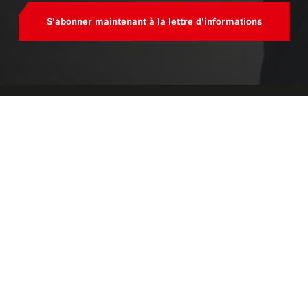
S'abonner maintenant à la lettre d'informations