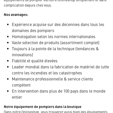
complication depuis chez vous.
Nos avantages:
Expérience acquise sur des décennies dans tous les
domaines des pompiers
Homologation selon les normes internationales
Vaste sélection de produits (assortiment complet)
Toujours à la pointe de la technique (tendances &
innovations)
Fiabilité et qualité élevées
Leader mondial dans la fabrication de matériel de lutte
contre les incendies et les catastrophes
Maintenance professionnelle & service clients
compétent
En intervention dans plus de 100 pays dans le monde
entier
Notre équipement de pompiers dans la boutique
Dans notre Onlineshop, vous trouverez aussi bien des équipements